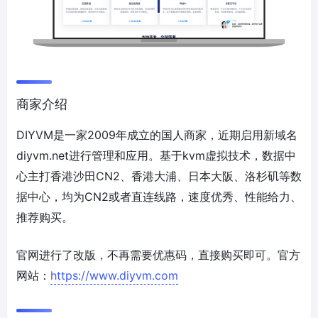
商家介绍
DIYVM是一家2009年成立的国人商家，近期启用新域名
diyvm.net进行管理和应用。基于kvm虚拟技术，数据中
心主打香港沙田CN2、香港大浦、日本大阪、洛杉矶等数
据中心，均为CN2或者直连线路，速度优秀、性能给力、
推荐购买。
官网进行了改版，不再需要优惠码，直接购买即可。官方
网站：
https://www.diyvm.com