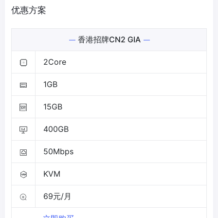
优惠方案
香港招牌CN2 GIA
2Core
1GB
15GB
400GB
50Mbps
KVM
69元/月