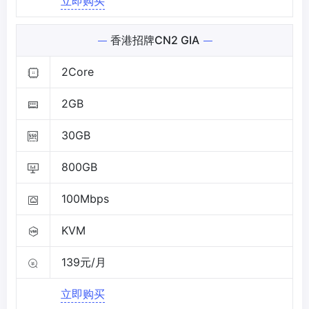
立即购买
香港招牌CN2 GIA
2Core
2GB
30GB
800GB
100Mbps
KVM
139元/月
立即购买