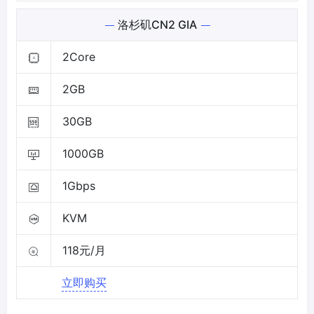
洛杉矶CN2 GIA
2Core
2GB
30GB
1000GB
1Gbps
KVM
118元/月
立即购买