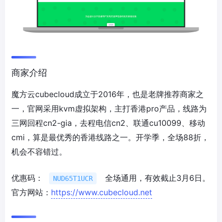
商家介绍
魔方云cubecloud成立于2016年，也是老牌推荐商家之
一，官网采用kvm虚拟架构，主打香港pro产品，线路为
三网回程cn2-gia，去程电信cn2、联通cu10099、移动
cmi，算是最优秀的香港线路之一。开学季，全场88折，
机会不容错过。
优惠码：
全场通用，有效截止3月6日。
NUD65T1UCR
官方网站：
https://www.cubecloud.net