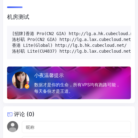
机房测试
[招牌]香港 Pro(CN2 GIA) http://lg.a.hk.cubecloud.net/
洛杉矶 Pro(CN2 GIA) http://lg.a.lax.cubecloud.net/

香港 Lite(Global) http://lg.b.hk.cubecloud.net/

洛杉矶 Lite(CU4837) http://lg.b.lax.cubecloud.net/
小夜温馨提示
数据才是你的生命，所有VPS均有跑路可能，
每天备份才是王道。
评论 (0)