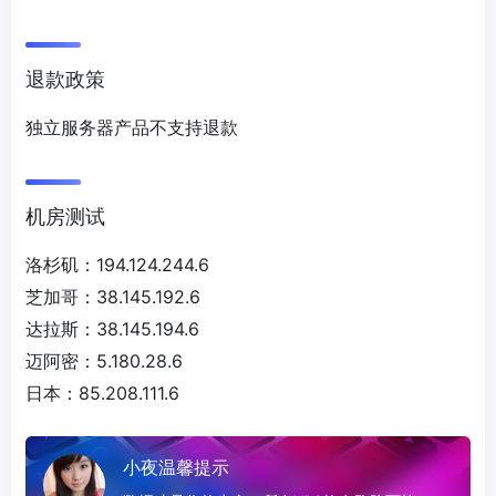
退款政策
独立服务器产品不支持退款
机房测试
洛杉矶：194.124.244.6
芝加哥：38.145.192.6
达拉斯：38.145.194.6
迈阿密：5.180.28.6
日本：85.208.111.6
小夜温馨提示