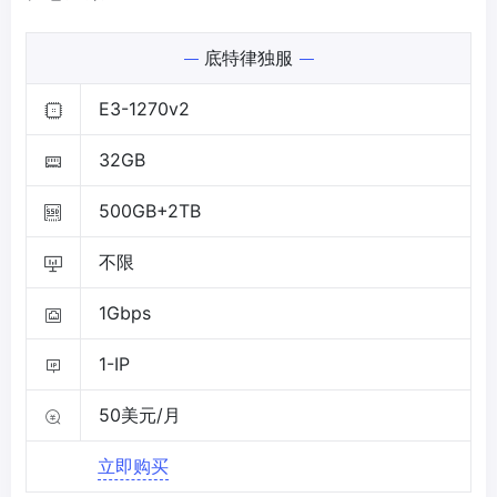
底特律独服
E3-1270v2
32GB
500GB+2TB
不限
1Gbps
1-IP
50美元/月
立即购买