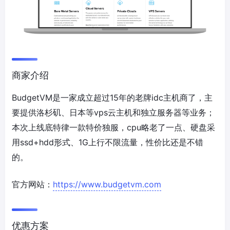
商家介绍
BudgetVM是一家成立超过15年的老牌idc主机商了，主
要提供洛杉矶、日本等vps云主机和独立服务器等业务；
本次上线底特律一款特价独服，cpu略老了一点、硬盘采
用ssd+hdd形式、1G上行不限流量，性价比还是不错
的。
官方网站：
https://www.budgetvm.com
优惠方案