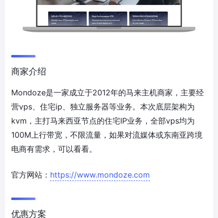
商家介绍
Mondoze是一家成立于2012年的马来主机商家，主要经
营vps、住宅ip、独立服务器等业务。本次底层架构为
kvm，主打马来西亚节点的住宅IP业务，全部vps均为
100M上行带宽，不限流量，如果对流媒体或东南亚跨境
电商有需求，可以看看。
官方网站：
https://www.mondoze.com
优惠方案