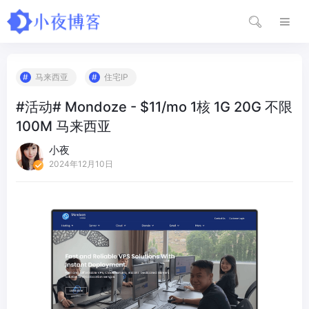
马来西亚
住宅IP
#活动# Mondoze - $11/mo 1核 1G 20G 不限
100M 马来西亚
小夜
2024年12月10日