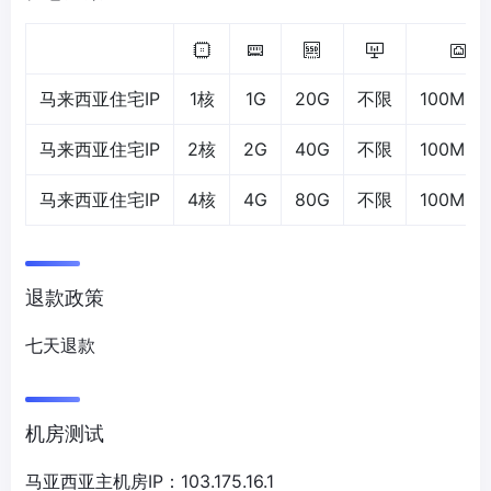
马来西亚住宅IP
1核
1G
20G
不限
100Mbp
马来西亚住宅IP
2核
2G
40G
不限
100Mbp
马来西亚住宅IP
4核
4G
80G
不限
100Mbp
退款政策
七天退款
机房测试
马亚西亚主机房IP：103.175.16.1