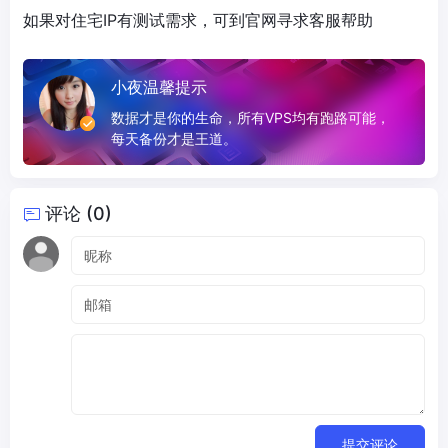
如果对住宅IP有测试需求，可到官网寻求客服帮助
小夜温馨提示
数据才是你的生命，所有VPS均有跑路可能，
每天备份才是王道。
评论 (0)
提交评论