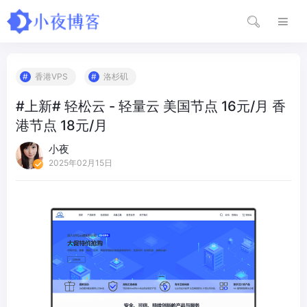
香港VPS
洛杉矶
#上新# 轻松云 - 轻量云 美国节点 16元/月 香
港节点 18元/月
小夜
2025年02月15日