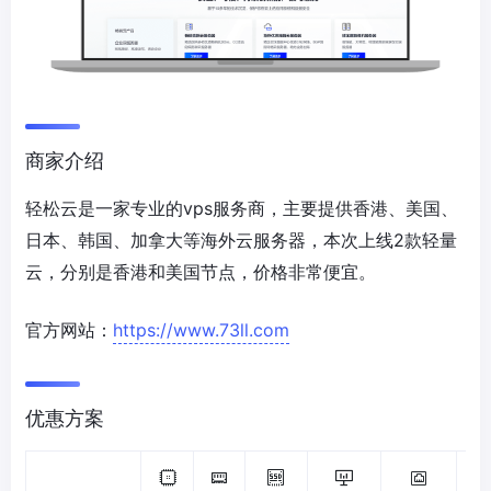
商家介绍
轻松云是一家专业的vps服务商，主要提供香港、美国、
日本、韩国、加拿大等海外云服务器，本次上线2款轻量
云，分别是香港和美国节点，价格非常便宜。
官方网站：
https://www.73ll.com
优惠方案