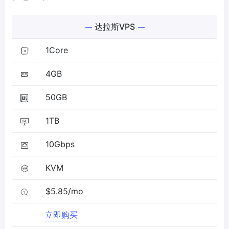
达拉斯VPS
1Core
4GB
50GB
1TB
10Gbps
KVM
$5.85/mo
立即购买