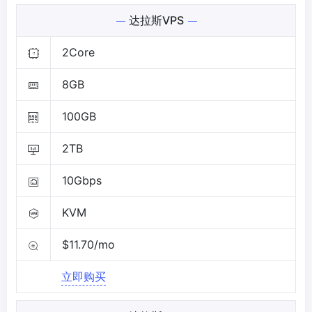
达拉斯VPS
2Core
8GB
100GB
2TB
10Gbps
KVM
$11.70/mo
立即购买