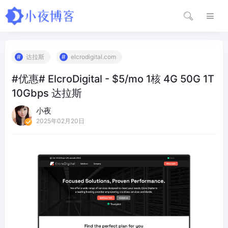
达拉斯
elcrodigital.com
#优惠# ElcroDigital - $5/mo 1核 4G 50G 1T
10Gbps 达拉斯
小夜
2025年02月20日