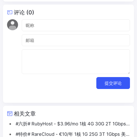
评论 (0)
提交评论
相关文章
#六折# RubyHost - $3.96/mo 1核 4G 30G 2T 1Gbps
达拉斯VPS
#特价# RareCloud - €10/年 1核 1G 25G 3T 1Gbps 美