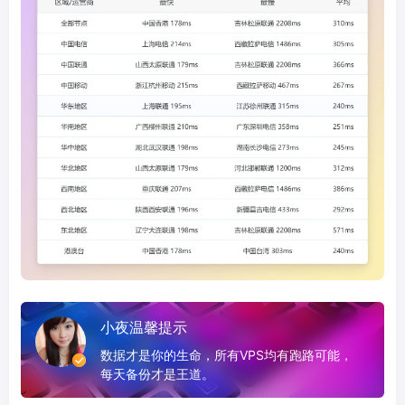
小夜温馨提示
数据才是你的生命，所有VPS均有跑路可能，
每天备份才是王道。