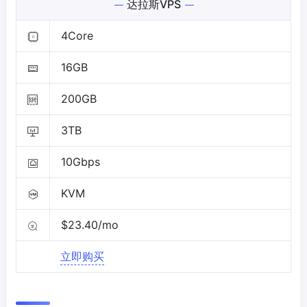
达拉斯VPS
4Core
16GB
200GB
3TB
10Gbps
KVM
$23.40/mo
立即购买