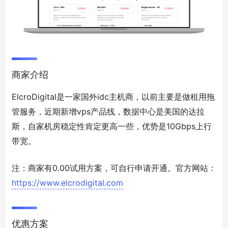
商家介绍
ElcroDigital是一家国外idc主机商，以前主要是做租用拖
管服务，近期新增vps产品线，数据中心是美国的达拉
斯，自家机房稳定性肯定更高一些，优势是10Gbps上行
带宽。
注：商家有0.00试用方案，可自行申请开通。官方网站：
https://www.elcrodigital.com
优惠方案