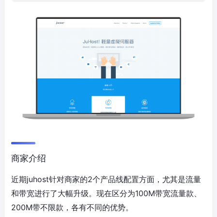
商家介绍
近期juhost针对商家的2个产品线配置方面，尤其是流量
和带宽进行了大幅升级。现在区分为100M带宽流量款、
200M带不限款，各有不同的优势。