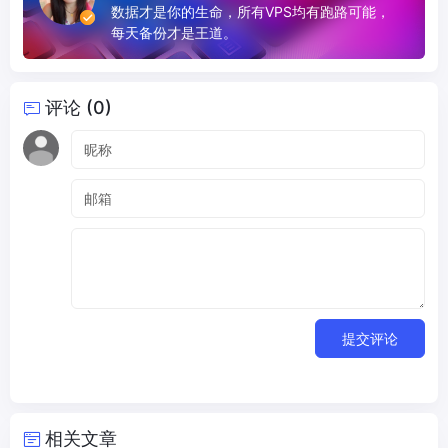
数据才是你的生命，所有VPS均有跑路可能，
每天备份才是王道。
评论 (0)
提交评论
相关文章