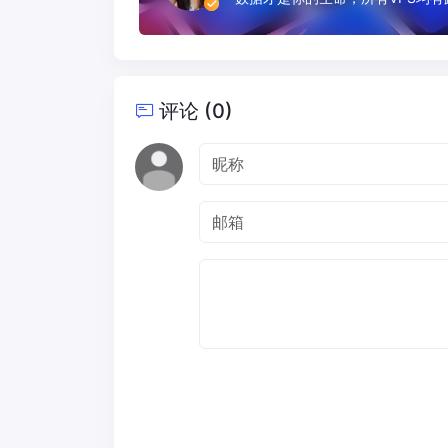
评论 (0)