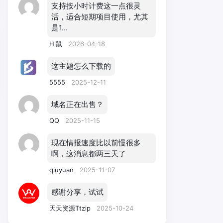
支持按小时计费这一点很灵
活，适合短期项目使用，尤其
是1...
Hi鼠
2026-04-18
这主题怎么下载的
5555
2025-12-11
域名正在出售？
QQ
2025-11-15
现在情报速度比以前慢很多
啊，这消息都两三天了
qiuyuan
2025-11-07
感谢分享，试试
天天资源Ttzip
2025-10-24