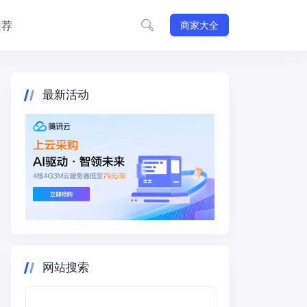
推荐
商家大全
最新活动
网站搜索