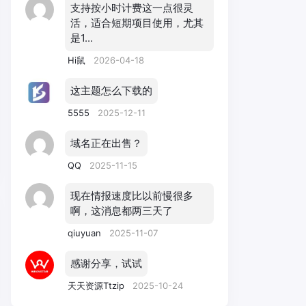
支持按小时计费这一点很灵
活，适合短期项目使用，尤其
是1...
Hi鼠
2026-04-18
这主题怎么下载的
5555
2025-12-11
域名正在出售？
QQ
2025-11-15
现在情报速度比以前慢很多
啊，这消息都两三天了
qiuyuan
2025-11-07
感谢分享，试试
天天资源Ttzip
2025-10-24