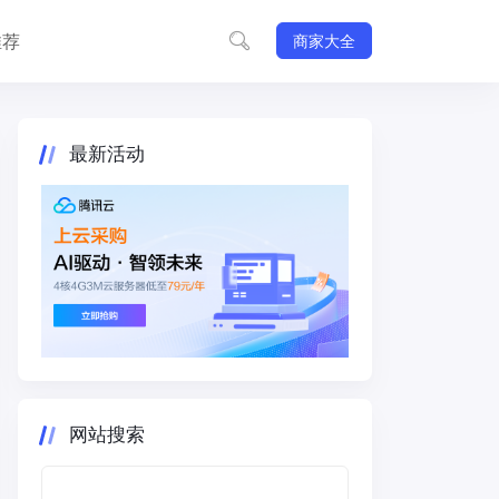
推荐
商家大全
最新活动
网站搜索