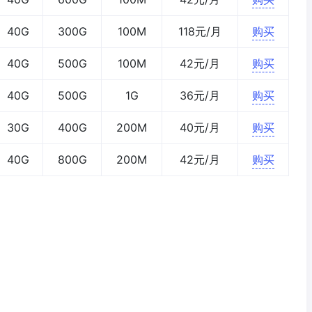
40G
300G
100M
118元/月
购买
40G
500G
100M
42元/月
购买
40G
500G
1G
36元/月
购买
30G
400G
200M
40元/月
购买
40G
800G
200M
42元/月
购买