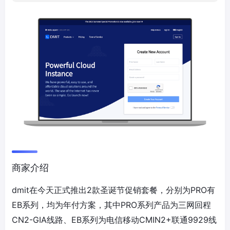
商家介绍
dmit在今天正式推出2款圣诞节促销套餐，分别为PRO有
EB系列，均为年付方案，其中PRO系列产品为三网回程
CN2-GIA线路、EB系列为电信移动CMIN2+联通9929线