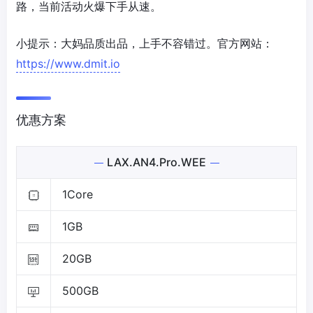
路，当前活动火爆下手从速。
小提示：大妈品质出品，上手不容错过。官方网站：
https://www.dmit.io
优惠方案
LAX.AN4.Pro.WEE
1Core
1GB
20GB
500GB