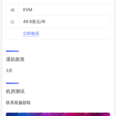
KVM
49.9美元/年
立即购买
退款政策
3天
机房测试
联系客服获取