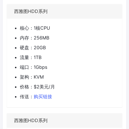
西雅图HDD系列
核心：1核CPU
内存：256MB
硬盘：20GB
流量：1TB
端口：1Gbps
架构：KVM
价格：$2美元/月
传送：
购买链接
西雅图HDD系列