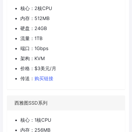
核心：2核CPU
内存：512MB
硬盘：24GB
流量：1TB
端口：1Gbps
架构：KVM
价格：$3美元/月
传送：
购买链接
西雅图SSD系列
核心：1核CPU
内存：256MB