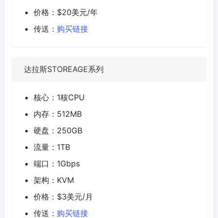
价格：$20美元/年
传送：
购买链接
达拉斯STOREAGE系列
核心：1核CPU
内存：512MB
硬盘：250GB
流量：1TB
端口：1Gbps
架构：KVM
价格：$3美元/月
传送：
购买链接