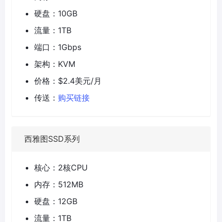
硬盘：10GB
流量：1TB
端口：1Gbps
架构：KVM
价格：$2.4美元/月
传送：
购买链接
西雅图SSD系列
核心：2核CPU
内存：512MB
硬盘：12GB
流量：1TB