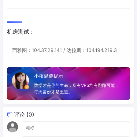
机房测试：
西雅图：104.37.29.141 / 达拉斯：104.194.219.3
小夜温馨提示
数据才是你的生命，所有VPS均有跑路可能，
每天备份才是王道。
评论 (0)