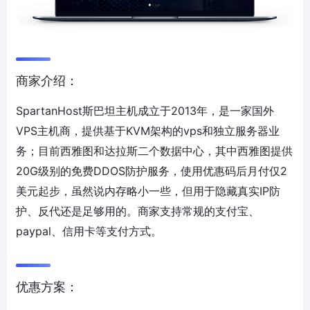
商家介绍：
SpartanHost斯巴坦主机成立于2013年，是一家国外
VPS主机商，提供基于KVM架构的vps和独立服务器业
务；目前西雅图和达拉斯二个数据中心，其中西雅图提供
20G级别的免费DDOS防护服务，使用优惠码后月付仅2
美元起步，虽然说内存略小一些，但用于隐藏真实IP防
护、反代还是足够用的。商家支持常规的支付宝、
paypal、信用卡等支付方式。
优惠方案：