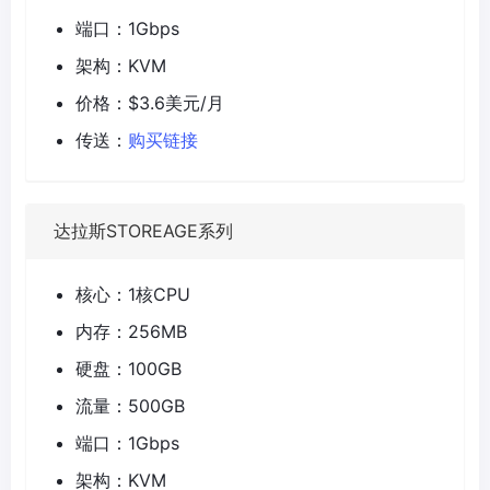
端口：1Gbps
架构：KVM
价格：$3.6美元/月
传送：
购买链接
达拉斯STOREAGE系列
核心：1核CPU
内存：256MB
硬盘：100GB
流量：500GB
端口：1Gbps
架构：KVM