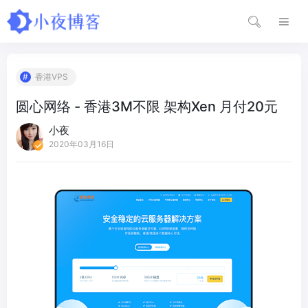
香港VPS
圆心网络 - 香港3M不限 架构Xen 月付20元
小夜
2020年03月16日