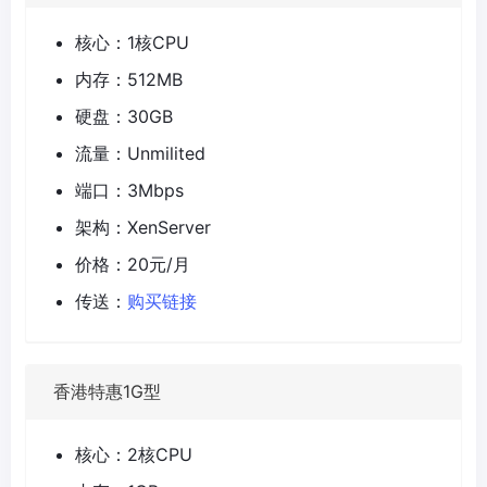
核心：1核CPU
内存：512MB
硬盘：30GB
流量：Unmilited
端口：3Mbps
架构：XenServer
价格：20元/月
传送：
购买链接
香港特惠1G型
核心：2核CPU