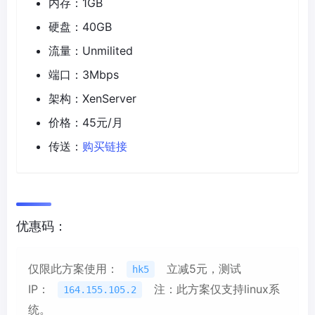
内存：1GB
硬盘：40GB
流量：Unmilited
端口：3Mbps
架构：XenServer
价格：45元/月
传送：
购买链接
优惠码：
仅限此方案使用：
立减5元，测试
hk5
IP：
注：此方案仅支持linux系
164.155.105.2
统。