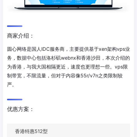
商家介绍：
圆心网络是国人IDC服务商，主要提供基于xen架构vps业
务，数据中心包括洛杉矶webnx和香港沙田，本次介绍的
为香港，与我大国相隔更近，速度也更理想一些。vps限
制带宽，不限流量，但对于内容像55r/v7n之类限制较
严。
优惠方案：
香港特惠512型