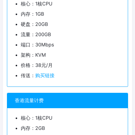
核心：1核CPU
内存：1GB
硬盘：20GB
流量：200GB
端口：30Mbps
架构：KVM
价格：38元/月
传送：
购买链接
香港流量计费
核心：1核CPU
内存：2GB