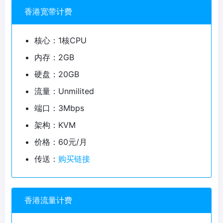
香港宽带计费
核心：1核CPU
内存：2GB
硬盘：20GB
流量：Unmilited
端口：3Mbps
架构：KVM
价格：60元/月
传送：
购买链接
香港流量计费