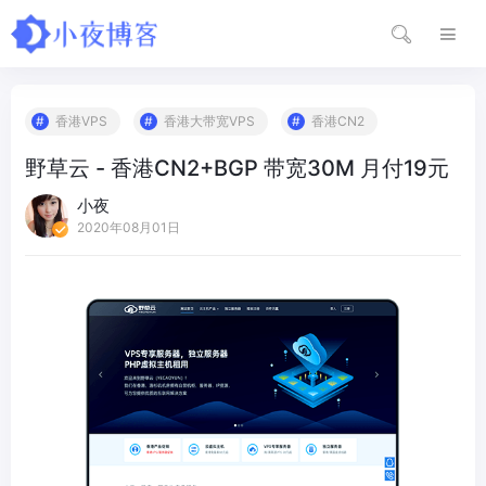
香港VPS
香港大带宽VPS
香港CN2
野草云 - 香港CN2+BGP 带宽30M 月付19元
小夜
2020年08月01日