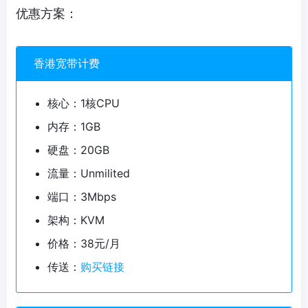
优惠方案：
香港宽带计费
核心：1核CPU
内存：1GB
硬盘：20GB
流量：Unmilited
端口：3Mbps
架构：KVM
价格：38元/月
传送：
购买链接