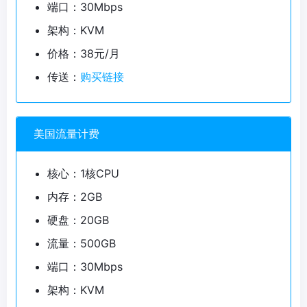
端口：30Mbps
架构：KVM
价格：38元/月
传送：
购买链接
美国流量计费
核心：1核CPU
内存：2GB
硬盘：20GB
流量：500GB
端口：30Mbps
架构：KVM