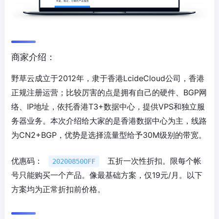
商家介绍：
野草云成立于2012年，隶于香港LcideCloud公司，香港
正规注册运营；比较厉害的点是拥有自己的硬件、BGP网
络、IP地址，依托香港T3+数据中心，提供VPS和独立服
务器业务。本次介绍给大家的是香港数据中心为主，线路
为CN2+BGP，优势是选择流量型给予30M级别的带宽。
优惠码：
五折一次性折扣。限每个帐
20200850OFF
号只能购买一个产品。像最基础方案，仅19元/月。以下
方案均为正常折扣前价格。