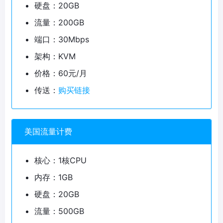
硬盘：20GB
流量：200GB
端口：30Mbps
架构：KVM
价格：60元/月
传送：
购买链接
美国流量计费
核心：1核CPU
内存：1GB
硬盘：20GB
流量：500GB