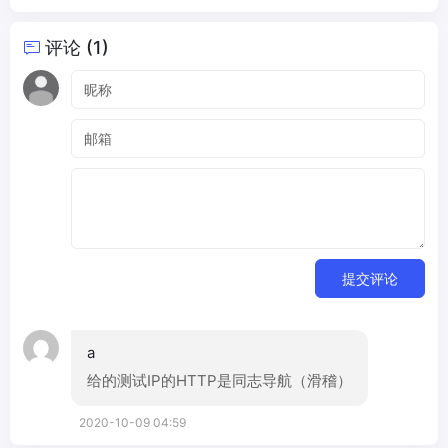
评论 (1)
提交评论
a
给的测试IP的HTTP是同志导航（滑稽）
2020-10-09 04:59