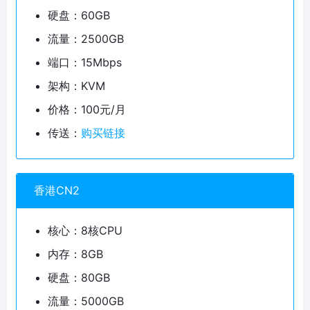
硬盘：60GB
流量：2500GB
端口：15Mbps
架构：KVM
价格：100元/月
传送：
购买链接
香港CN2
核心：8核CPU
内存：8GB
硬盘：80GB
流量：5000GB