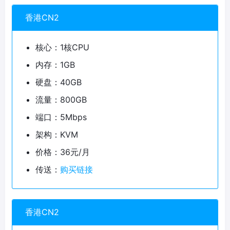
香港CN2
核心：1核CPU
内存：1GB
硬盘：40GB
流量：800GB
端口：5Mbps
架构：KVM
价格：36元/月
传送：
购买链接
香港CN2