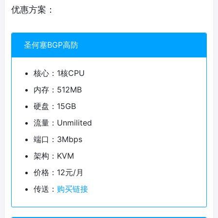
优惠方案：
圣何塞BGP高防
核心：1核CPU
内存：512MB
硬盘：15GB
流量：Unmilited
端口：3Mbps
架构：KVM
价格：12元/月
传送：
购买链接