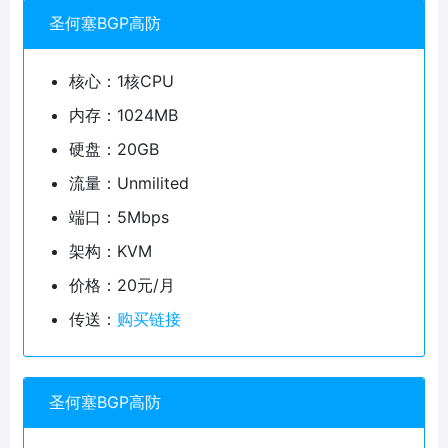
圣何塞BGP高防
核心：1核CPU
内存：1024MB
硬盘：20GB
流量：Unmilited
端口：5Mbps
架构：KVM
价格：20元/月
传送：
购买链接
圣何塞BGP高防