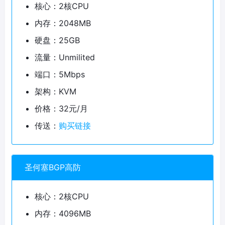
核心：2核CPU
内存：2048MB
硬盘：25GB
流量：Unmilited
端口：5Mbps
架构：KVM
价格：32元/月
传送：
购买链接
圣何塞BGP高防
核心：2核CPU
内存：4096MB