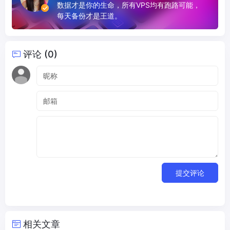
数据才是你的生命，所有VPS均有跑路可能，
每天备份才是王道。
评论 (0)
提交评论
相关文章