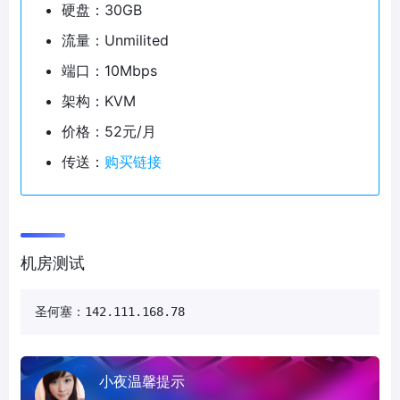
硬盘：30GB
流量：Unmilited
端口：10Mbps
架构：KVM
价格：52元/月
传送：
购买链接
机房测试
圣何塞：142.111.168.78
小夜温馨提示