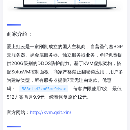
商家介绍：
爱上虹云是一家刚刚成立的国人主机商，自营圣何塞BGP
云服务器、裸金属服务器、独立服务器业务，单IP免费提
供200G级别的DDOS防护能力。基于KVM虚拟架构，搭
配SolusVM控制面板，商家严格禁止翻墙类应用，用户多
为建站类型，所有服务器提供7天无理由退款。优惠
码：
每客户限使用1次，最低
583cls42zo65mr94sax
512方案首月9.9元，续费恢复原价12元。
官方网站：
http://kvm.qsit.xin/