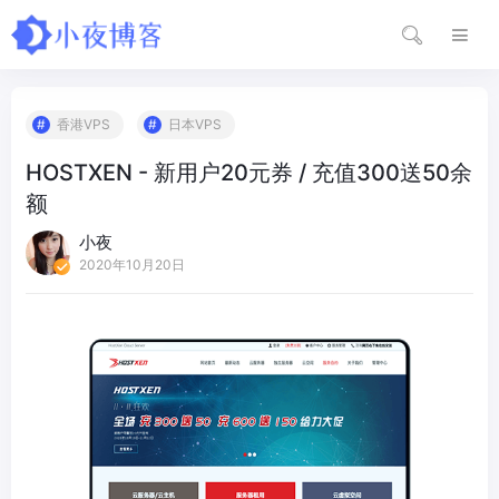
香港VPS
日本VPS
HOSTXEN - 新用户20元券 / 充值300送50余
额
小夜
2020年10月20日