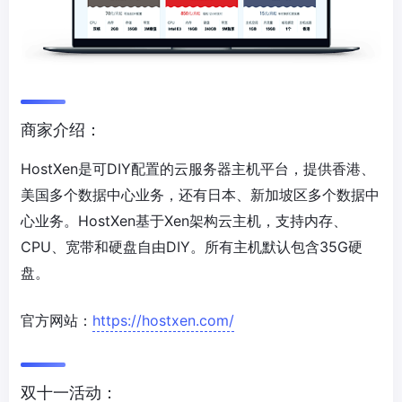
商家介绍：
HostXen是可DIY配置的云服务器主机平台，提供香港、
美国多个数据中心业务，还有日本、新加坡区多个数据中
心业务。HostXen基于Xen架构云主机，支持内存、
CPU、宽带和硬盘自由DIY。所有主机默认包含35G硬
盘。
官方网站：
https://hostxen.com/
双十一活动：