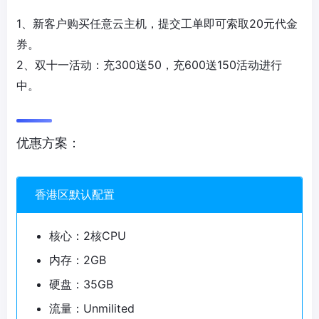
1、新客户购买任意云主机，提交工单即可索取20元代金
券。
2、双十一活动：充300送50，充600送150活动进行
中。
优惠方案：
香港区默认配置
核心：2核CPU
内存：2GB
硬盘：35GB
流量：Unmilited