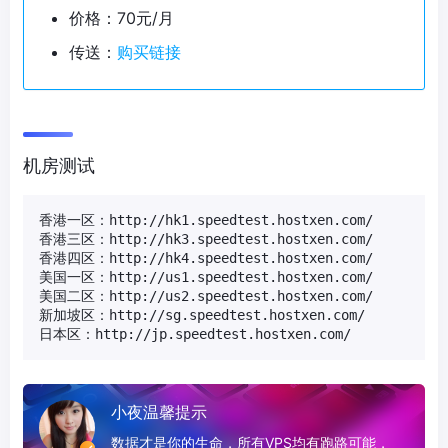
价格：70元/月
传送：
购买链接
机房测试
香港一区：http://hk1.speedtest.hostxen.com/

香港三区：http://hk3.speedtest.hostxen.com/

香港四区：http://hk4.speedtest.hostxen.com/

美国一区：http://us1.speedtest.hostxen.com/

美国二区：http://us2.speedtest.hostxen.com/

新加坡区：http://sg.speedtest.hostxen.com/

日本区：http://jp.speedtest.hostxen.com/ 
小夜温馨提示
数据才是你的生命，所有VPS均有跑路可能，