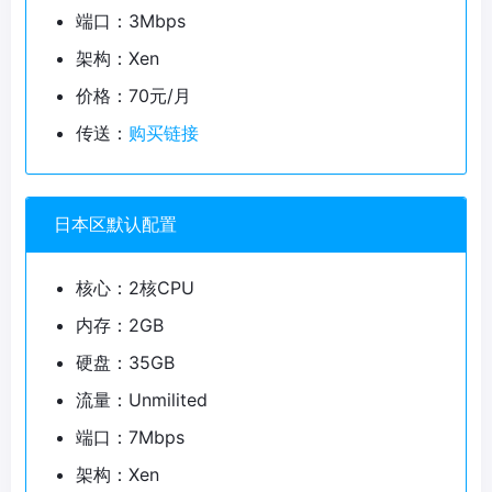
端口：3Mbps
架构：Xen
价格：70元/月
传送：
购买链接
日本区默认配置
核心：2核CPU
内存：2GB
硬盘：35GB
流量：Unmilited
端口：7Mbps
架构：Xen