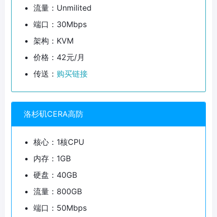
流量：Unmilited
端口：30Mbps
架构：KVM
价格：42元/月
传送：
购买链接
洛杉矶CERA高防
核心：1核CPU
内存：1GB
硬盘：40GB
流量：800GB
端口：50Mbps