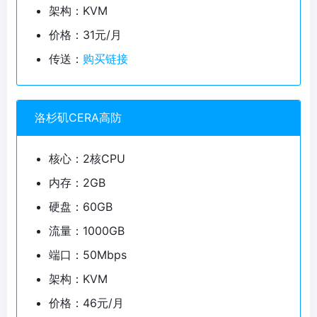
架构：KVM
价格：31元/月
传送：
购买链接
洛杉矶CERA高防
核心：2核CPU
内存：2GB
硬盘：60GB
流量：1000GB
端口：50Mbps
架构：KVM
价格：46元/月