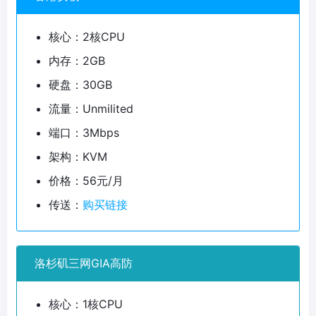
核心：2核CPU
内存：2GB
硬盘：30GB
流量：Unmilited
端口：3Mbps
架构：KVM
价格：56元/月
传送：
购买链接
洛杉矶三网GIA高防
核心：1核CPU