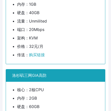
内存：1GB
硬盘：40GB
流量：Unmilited
端口：20Mbps
架构：KVM
价格：32元/月
传送：
购买链接
洛杉矶三网GIA高防
核心：2核CPU
内存：2GB
硬盘：60GB