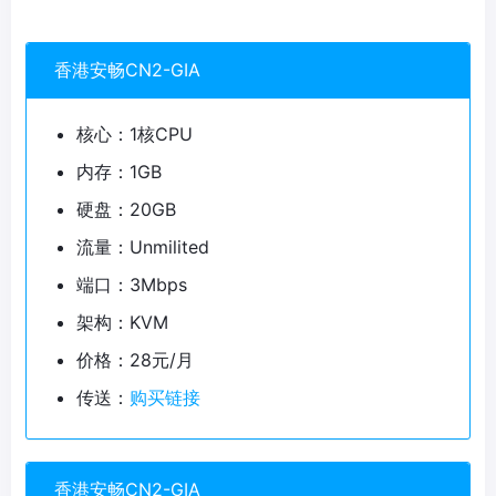
香港安畅CN2-GIA
核心：1核CPU
内存：1GB
硬盘：20GB
流量：Unmilited
端口：3Mbps
架构：KVM
价格：28元/月
传送：
购买链接
香港安畅CN2-GIA