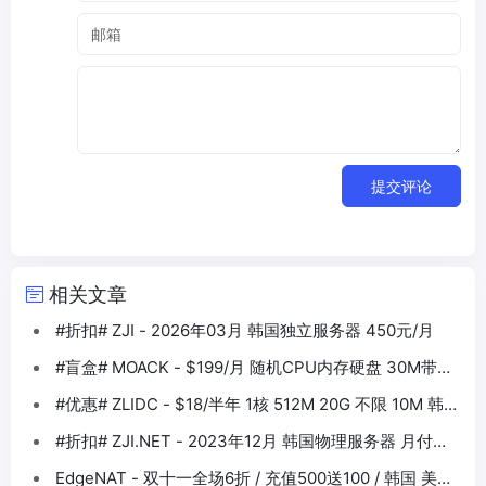
提交评论
相关文章
#折扣# ZJI - 2026年03月 韩国独立服务器 450元/月
#盲盒# MOACK - $199/月 随机CPU内存硬盘 30M带宽
韩国独服
#优惠# ZLIDC - $18/半年 1核 512M 20G 不限 10M 韩国
CN2
#折扣# ZJI.NET - 2023年12月 韩国物理服务器 月付
440元
EdgeNAT - 双十一全场6折 / 充值500送100 / 韩国 美西