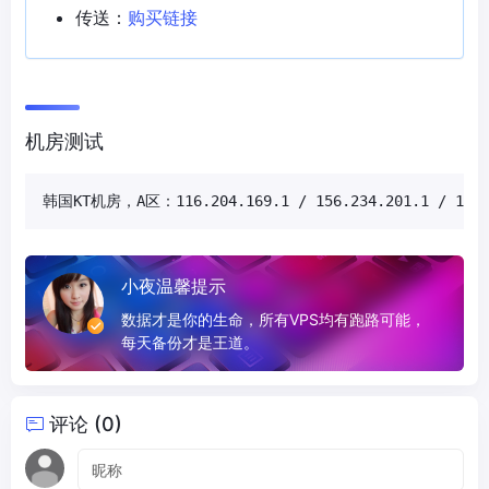
传送：
购买链接
机房测试
韩国KT机房，A区：116.204.169.1 / 156.234.201.1 / 103.
小夜温馨提示
数据才是你的生命，所有VPS均有跑路可能，
每天备份才是王道。
评论 (0)