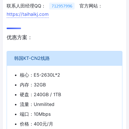
联系人田经理QQ：
官方网站：
712957996
https://taihaikj.com
优惠方案：
韩国KT-CN2线路
核心：E5-2630L*2
内存：32GB
硬盘：240GB / 1TB
流量：Unmilited
端口：10Mbps
价格：400元/月