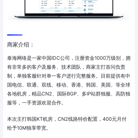
商家介绍：
泰海网络是一家中国IDC公司，注册资金1000万级别，拥
有非常多的客户及服务、技术团队，商家主打首问负责
制，单独客服针对单一客户进行完整服务。目前提供有中
国电信、联通、双线、移动、香港、韩国、美国、等全球
各地机房，精品CN2、国际BGP、多IP站群独服、高防独
服等，一手资源欢迎合作。
本次主打韩国KT机房，CN2线路特价配置，400元月付
给予10M独享带宽。