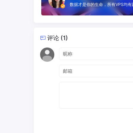
数据才是你的生命，所有VPS均
评论 (1)