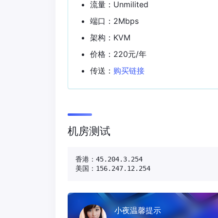
流量：Unmilited
端口：2Mbps
架构：KVM
价格：220元/年
传送：
购买链接
机房测试
香港：45.204.3.254

美国：156.247.12.254
小夜温馨提示