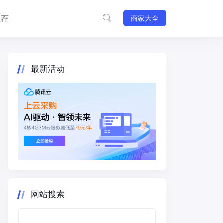
推荐
商家大全
最新活动
网站搜索