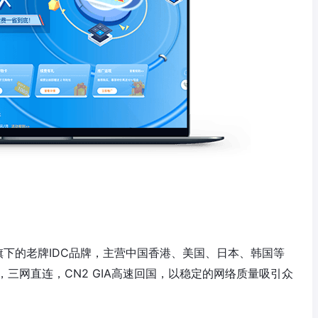
ited 旗下的老牌IDC品牌，主营中国香港、美国、日本、韩国等
，三网直连，CN2 GIA高速回国，以稳定的网络质量吸引众