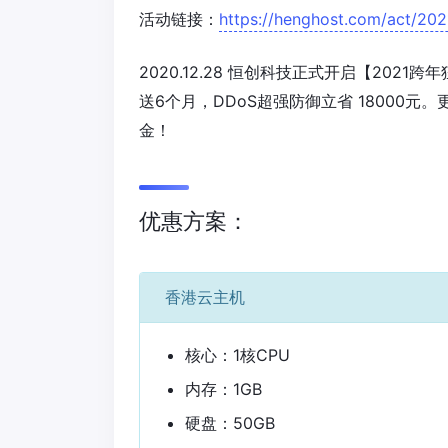
活动链接：
https://henghost.com/act/202
2020.12.28 恒创科技正式开启【202
送6个月，DDoS超强防御立省 18000元
金！
优惠方案：
香港云主机
核心：1核CPU
内存：1GB
硬盘：50GB