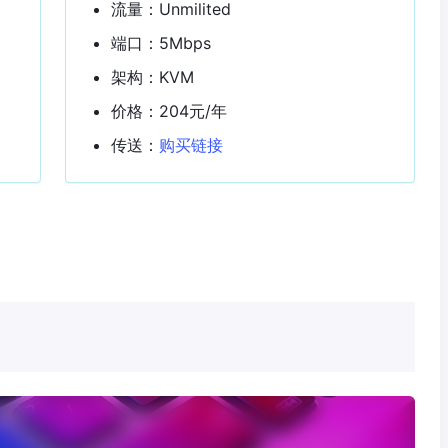
流量：Unmilited
端口：5Mbps
架构：KVM
价格：204元/年
传送：
购买链接