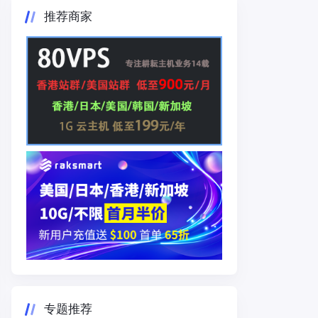
推荐商家
专题推荐