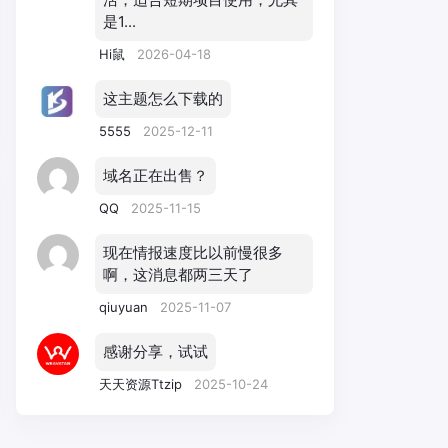
是1...
Hi鼠
2026-04-18
这主题怎么下载的
5555
2025-12-11
域名正在出售？
QQ
2025-11-15
现在情报速度比以前慢很多
啊，这消息都两三天了
qiuyuan
2025-11-07
感谢分享，试试
天天资源Ttzip
2025-10-24