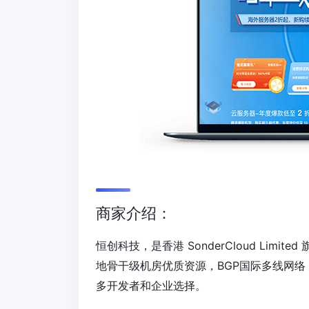
商家介绍：
恒创科技，是香港 SonderCloud Lim
地骨干级机房优质资源，BGP国际多线网络
多开发者和企业选择。