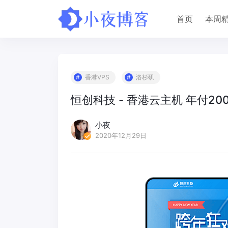
首页
本周
香港VPS
洛杉矶
恒创科技 - 香港云主机 年付20
小夜
2020年12月29日