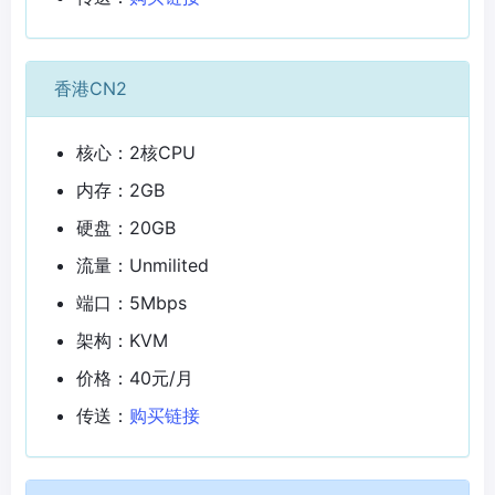
香港CN2
核心：2核CPU
内存：2GB
硬盘：20GB
流量：Unmilited
端口：5Mbps
架构：KVM
价格：40元/月
传送：
购买链接