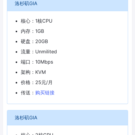
洛杉矶GIA
核心：1核CPU
内存：1GB
硬盘：20GB
流量：Unmilited
端口：10Mbps
架构：KVM
价格：25元/月
传送：
购买链接
洛杉矶GIA
核心：2核CPU