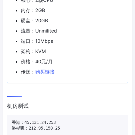
内存：2GB
硬盘：20GB
流量：Unmilited
端口：10Mbps
架构：KVM
价格：40元/月
传送：
购买链接
机房测试
香港：45.131.24.253

洛杉矶：212.95.150.25