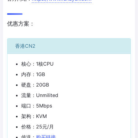
优惠方案：
香港CN2
核心：1核CPU
内存：1GB
硬盘：20GB
流量：Unmilited
端口：5Mbps
架构：KVM
价格：25元/月
传送：
购买链接