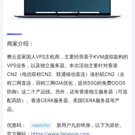
商家介绍：
樊云是家国人VPS主机商，主要经营基于KVM虚拟架构的
VPS业务，以及独立服务器。本次活动主要针对香港
CN2（电信双程CN2、联通移动直连）洛杉矶CN2（去
程三网直连，回程三网GIA优化，提供50G的免费DDOS
防御）这二个产品线。另外，还有香港独立服务器（可选
配高防）、香港CERA服务器、美国CERA服务器等产
品。
优惠码：
新用户九折终身，以下为原价。
new9zhe
官方网站：
https://www.fanayun.com