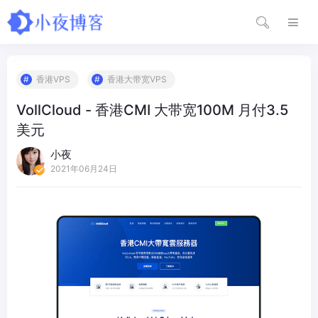
香港VPS
香港大带宽VPS
VollCloud - 香港CMI 大带宽100M 月付3.5
美元
小夜
2021年06月24日