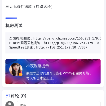
三天无条件退款（原路返还）
机房测试
全国PING测试：http://ping.chinaz.com/156.251.179.10

PINEPE延迟丢包测速：http://ping.pe/156.251.179.10

Speedtest测速：http://156.251.179.10:7788/
小夜温馨提示
数据才是你的生命，所有VPS均有跑路可能，
每天备份才是王道。
评论 (0)