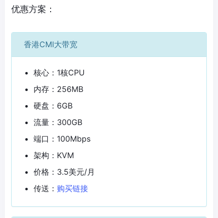
优惠方案：
香港CMI大带宽
核心：1核CPU
内存：256MB
硬盘：6GB
流量：300GB
端口：100Mbps
架构：KVM
价格：3.5美元/月
传送：
购买链接