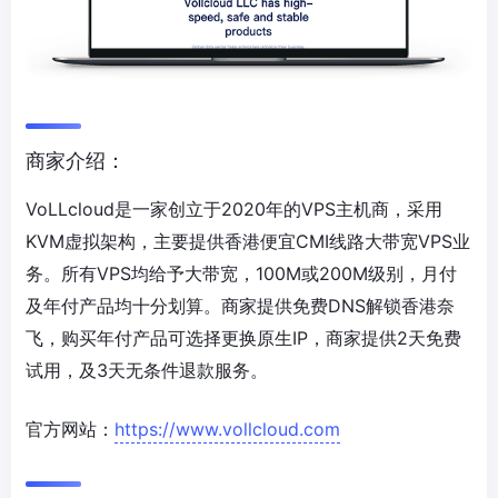
商家介绍：
VoLLcloud是一家创立于2020年的VPS主机商，采用
KVM虚拟架构，主要提供香港便宜CMI线路大带宽VPS业
务。所有VPS均给予大带宽，100M或200M级别，月付
及年付产品均十分划算。商家提供免费DNS解锁香港奈
飞，购买年付产品可选择更换原生IP，商家提供2天免费
试用，及3天无条件退款服务。
官方网站：
https://www.vollcloud.com