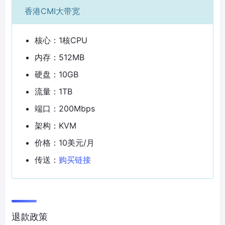
香港CMI大带宽
核心：1核CPU
内存：512MB
硬盘：10GB
流量：1TB
端口：200Mbps
架构：KVM
价格：10美元/月
传送：
购买链接
退款政策