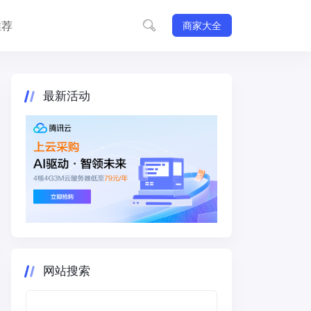
推荐
商家大全
最新活动
网站搜索