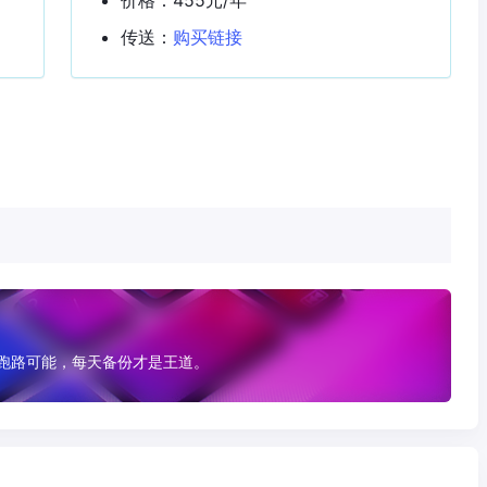
传送：
购买链接
有跑路可能，每天备份才是王道。