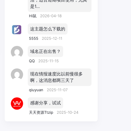
是1...
Hi鼠
2026-04-18
这主题怎么下载的
5555
2025-12-11
域名正在出售？
QQ
2025-11-15
现在情报速度比以前慢很多
啊，这消息都两三天了
qiuyuan
2025-11-07
感谢分享，试试
天天资源Ttzip
2025-10-24