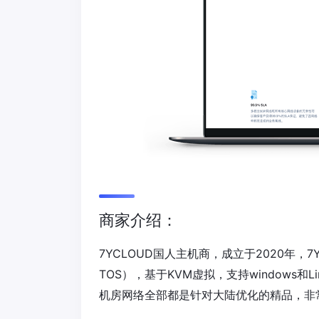
商家介绍：
7YCLOUD国人主机商，成立于2020年，7
TOS），基于KVM虚拟，支持windows和Lin
机房网络全部都是针对大陆优化的精品，非