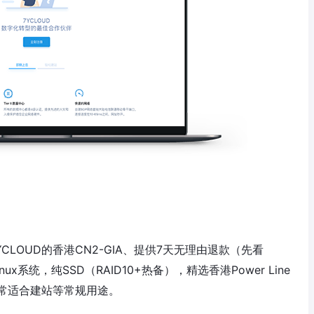
YCLOUD的香港CN2-GIA、提供7天无理由退款（先看
ux系统，纯SSD（RAID10+热备），精选香港Power Line
常适合建站等常规用途。