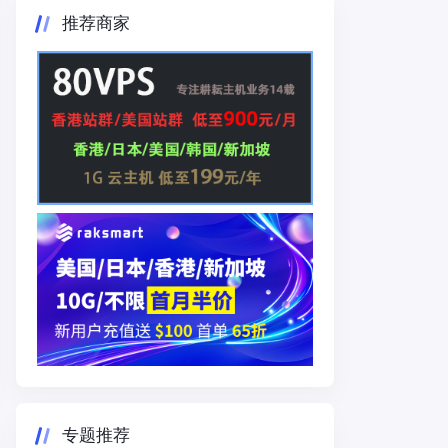
推荐商家
专题推荐