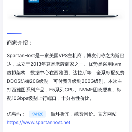
商家介绍：
SpartanHost是一家美国VPS主机商，博友们称之为斯巴
达，成立于2013年算是老牌商家之一。优势是采用kvm
虚拟架构，数据中心在西雅图、达拉斯等，全系标配免费
DDOS防御20G级别，可付费升级到200G级别。本次主
打西雅图系列产品，E5系列CPU、NVME固态硬盘、标
配10Gbps级别上行端口，十分有性价比。
优惠码：
循环折扣，续费同价。官方网站：
KVM20
https://www.spartanhost.net