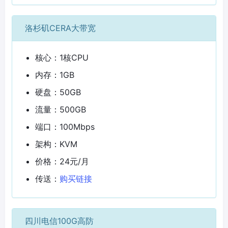
洛杉矶CERA大带宽
核心：1核CPU
内存：1GB
硬盘：50GB
流量：500GB
端口：100Mbps
架构：KVM
价格：24元/月
传送：
购买链接
四川电信100G高防