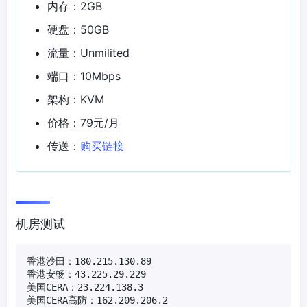
内存：2GB
硬盘：50GB
流量：Unmilited
端口：10Mbps
架构：KVM
价格：79元/月
传送：
购买链接
机房测试
香港沙田：180.215.130.89

香港安畅：43.225.29.229

美国CERA：23.224.138.3

美国CERA高防：162.209.206.2
