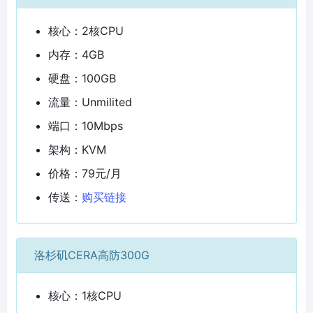
核心：2核CPU
内存：4GB
硬盘：100GB
流量：Unmilited
端口：10Mbps
架构：KVM
价格：79元/月
传送：
购买链接
洛杉矶CERA高防300G
核心：1核CPU