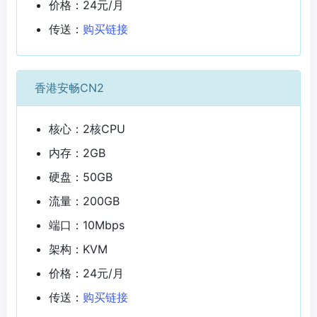
价格：24元/月
传送：
购买链接
香港安畅CN2
核心：2核CPU
内存：2GB
硬盘：50GB
流量：200GB
端口：10Mbps
架构：KVM
价格：24元/月
传送：
购买链接