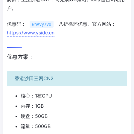
户。
优惠码：
八折循环优惠。官方网站：
WnAvy7vO
https://www.ysidc.cn
优惠方案：
香港沙田三网CN2
核心：1核CPU
内存：1GB
硬盘：50GB
流量：500GB