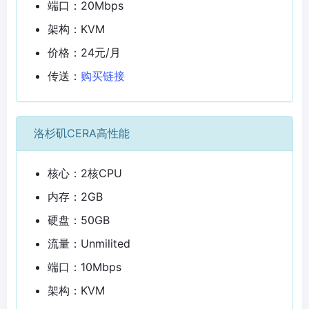
端口：20Mbps
架构：KVM
价格：24元/月
传送：
购买链接
洛杉矶CERA高性能
核心：2核CPU
内存：2GB
硬盘：50GB
流量：Unmilited
端口：10Mbps
架构：KVM