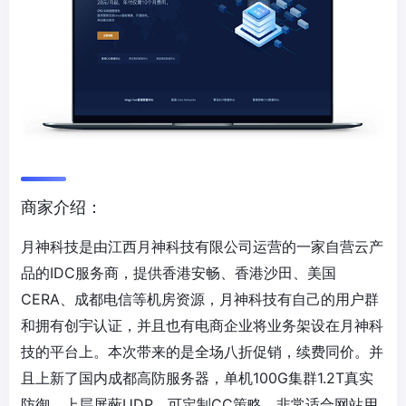
商家介绍：
月神科技是由江西月神科技有限公司运营的一家自营云产
品的IDC服务商，提供香港安畅、香港沙田、美国
CERA、成都电信等机房资源，月神科技有自己的用户群
和拥有创宇认证，并且也有电商企业将业务架设在月神科
技的平台上。本次带来的是全场八折促销，续费同价。并
且上新了国内成都高防服务器，单机100G集群1.2T真实
防御，上层屏蔽UDP，可定制CC策略。非常适合网站用