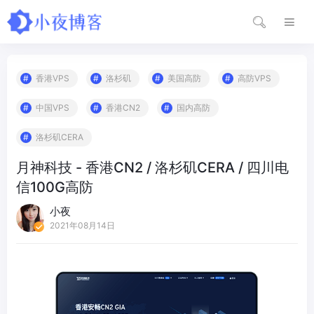
香港VPS
洛杉矶
美国高防
高防VPS
中国VPS
香港CN2
国内高防
洛杉矶CERA
月神科技 - 香港CN2 / 洛杉矶CERA / 四川电
信100G高防
小夜
2021年08月14日