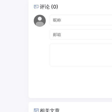
评论 (0)
相关文章