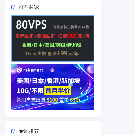
推荐商家
专题推荐