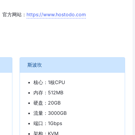
。官方网站：
https://www.hostodo.com
斯波坎
核心：1核CPU
内存：512MB
硬盘：20GB
流量：3000GB
端口：1Gbps
架构：KVM