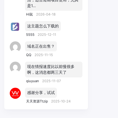
是1...
Hi鼠
2026-04-18
这主题怎么下载的
5555
2025-12-11
域名正在出售？
QQ
2025-11-15
现在情报速度比以前慢很多
啊，这消息都两三天了
qiuyuan
2025-11-07
感谢分享，试试
天天资源Ttzip
2025-10-24