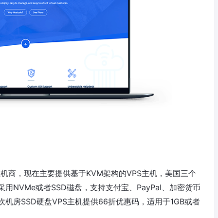
PS主机商，现在主要提供基于KVM架构的VPS主机，美国三个
NVMe或者SSD磁盘，支持支付宝、PayPal、加密货币
房SSD硬盘VPS主机提供66折优惠码，适用于1GB或者