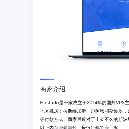
商家介绍
Hostodo是一家成立于2014年的国外V
地区机房：拉斯维加斯、迈阿密和斯波坎，采用
等付款方式。商家最近对于上架不久的斯波坎机
以上内存套餐年付，最低每年12美元起。