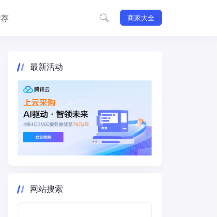
推荐
商家大全
最新活动
网站搜索