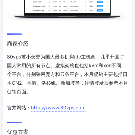
商家介绍
80vps被小夜誉为国人最多机房idc主机商，几乎开遍了
国人常用的所有节点。虚拟架构也包括kvm和xen不同二
个平台，分别采用魔方和云谷平台，本月促销主要包括日
本CN2、香港、洛杉矶、新加坡等，详情登录后参考本月
促销页面。
官方网站：
https://www.80vps.com
优惠方案