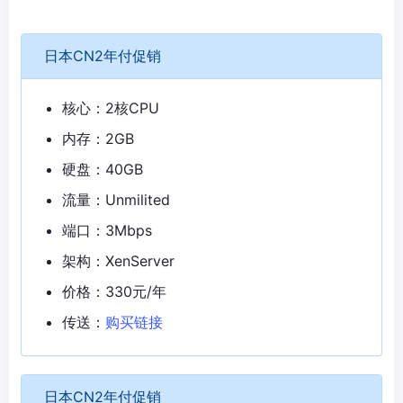
日本CN2年付促销
核心：2核CPU
内存：2GB
硬盘：40GB
流量：Unmilited
端口：3Mbps
架构：XenServer
价格：330元/年
传送：
购买链接
日本CN2年付促销