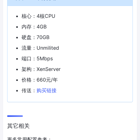
核心：4核CPU
内存：4GB
硬盘：70GB
流量：Unmilited
端口：5Mbps
架构：XenServer
价格：660元/年
传送：
购买链接
其它相关
更多常用配置参考：