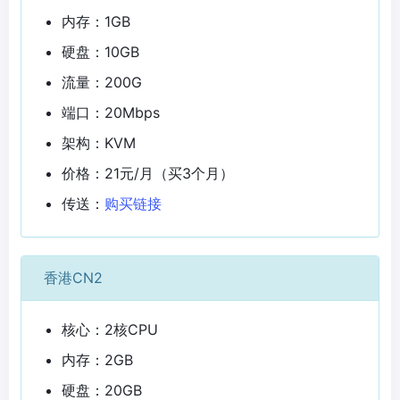
内存：1GB
硬盘：10GB
流量：200G
端口：20Mbps
架构：KVM
价格：21元/月（买3个月）
传送：
购买链接
香港CN2
核心：2核CPU
内存：2GB
硬盘：20GB