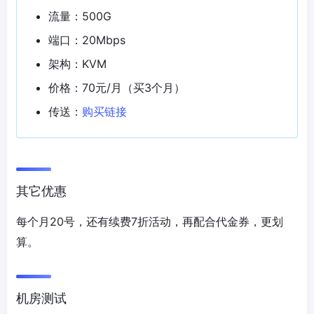
流量：500G
端口：20Mbps
架构：KVM
价格：70元/月（买3个月）
传送：
购买链接
其它优惠
每个月20号，还有续费7折活动，再配合代金券，更划
算。
机房测试