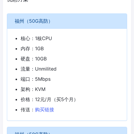
福州（50G高防）
核心：1核CPU
内存：1GB
硬盘：10GB
流量：Unmilited
端口：5Mbps
架构：KVM
价格：12元/月（买5个月）
传送：
购买链接