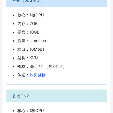
福州（50G高防）
核心：1核CPU
内存：2GB
硬盘：10GB
流量：Unmilited
端口：10Mbps
架构：KVM
价格：38元/月（买3个月）
传送：
购买链接
香港CN2
核心：1核CPU