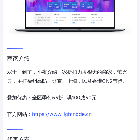
商家介绍
双十一到了，小夜介绍一家折扣力度很大的商家，萤光
云，主打福州高防、北京、上海，以及香港CN2节点。
叠加优惠：全区季付55折+满100减50元。
官方网站：
https://www.lightnode.cn
优惠方案