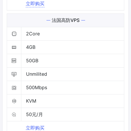
立即购买
法国高防VPS
2Core
4GB
50GB
Unmilited
500Mbps
KVM
50元/月
立即购买