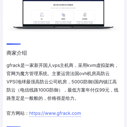
商家介绍
gfrack是一家新开国人vps主机商，采用kvm虚拟架构，
官网为魔方管理系统。主要运营法国ovh机房高防云
VPS(地球最强高防云公司机房，500G防御)国内镇江高
防云（电信线路100G防御），最低方案年付仅99元，线
路垦定是一般般的，价格很是给力。
官方网站：
https://www.gfrack.com