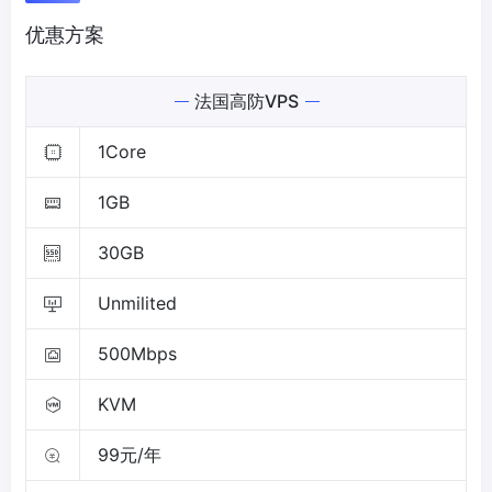
优惠方案
法国高防VPS
1Core
1GB
30GB
Unmilited
500Mbps
KVM
99元/年