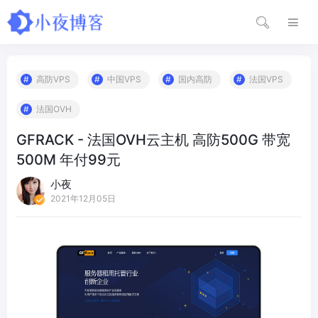
高防VPS
中国VPS
国内高防
法国VPS
法国OVH
GFRACK - 法国OVH云主机 高防500G 带宽
500M 年付99元
小夜
2021年12月05日