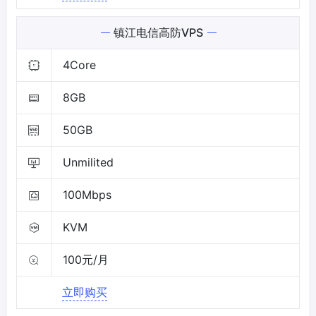
镇江电信高防VPS
4Core
8GB
50GB
Unmilited
100Mbps
KVM
100元/月
立即购买