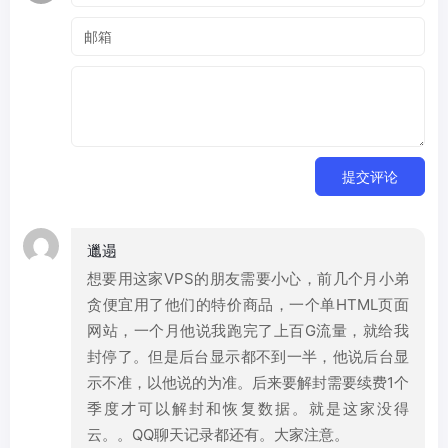
提交评论
邋遢
想要用这家VPS的朋友需要小心，前几个月小弟
贪便宜用了他们的特价商品，一个单HTML页面
网站，一个月他说我跑完了上百G流量，就给我
封停了。但是后台显示都不到一半，他说后台显
示不准，以他说的为准。后来要解封需要续费1个
季度才可以解封和恢复数据。就是这家没得
云。。QQ聊天记录都还有。大家注意。