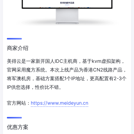
商家介绍
美得云是一家新开国人IDC主机商，基于kvm虚拟架构，
官网采用魔方系统。本次上线产品为香港CN2线路产品，
将军澳机房，基础方案搭配1个IP地址，更高配置有2-3个
IP供您选择，性价比不错。
官方网站：
https://www.meideyun.cn
优惠方案