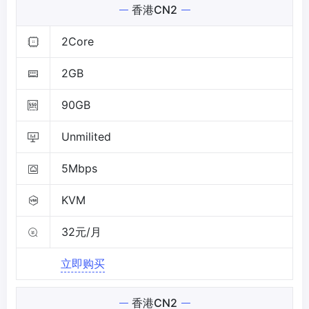
香港CN2
2Core
2GB
90GB
Unmilited
5Mbps
KVM
32元/月
立即购买
香港CN2