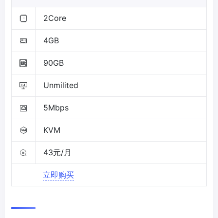
2Core
4GB
90GB
Unmilited
5Mbps
KVM
43元/月
立即购买