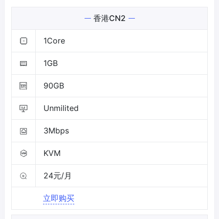
香港CN2
1Core
1GB
90GB
Unmilited
3Mbps
KVM
24元/月
立即购买