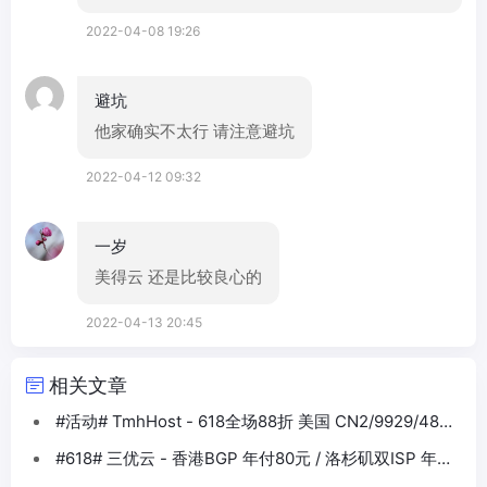
2022-04-08 19:26
避坑
他家确实不太行 请注意避坑
2022-04-12 09:32
一岁
美得云 还是比较良心的
2022-04-13 20:45
相关文章
#活动# TmhHost - 618全场88折 美国 CN2/9929/4837
香港BGP等
#618# 三优云 - 香港BGP 年付80元 / 洛杉矶双ISP 年付
330元