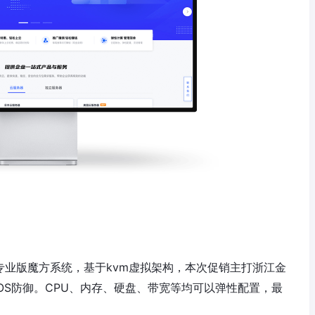
专业版魔方系统，基于kvm虚拟架构，本次促销主打浙江金
DOS防御。CPU、内存、硬盘、带宽等均可以弹性配置，最