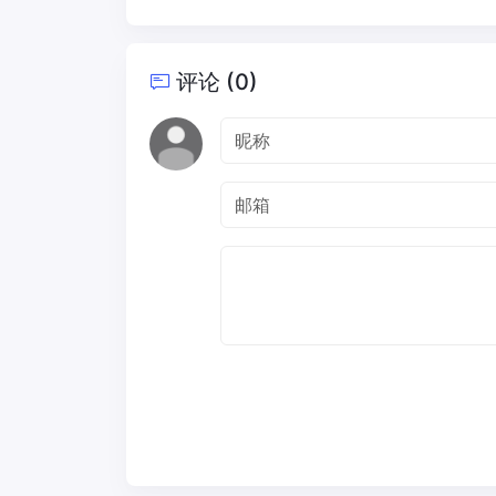
评论 (0)