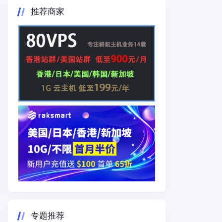
推荐商家
专题推荐