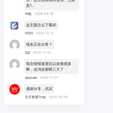
是1...
Hi鼠
2026-04-18
这主题怎么下载的
5555
2025-12-11
域名正在出售？
QQ
2025-11-15
现在情报速度比以前慢很多
啊，这消息都两三天了
qiuyuan
2025-11-07
感谢分享，试试
天天资源Ttzip
2025-10-24