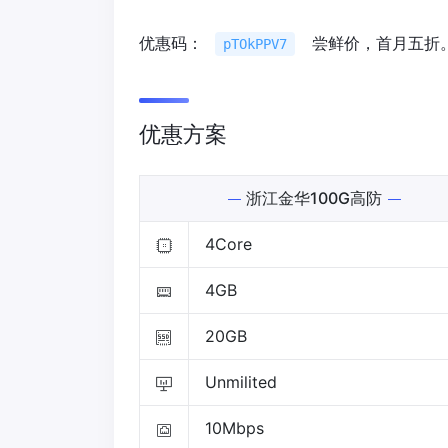
优惠码：
尝鲜价，首月五折
pTOkPPV7
优惠方案
浙江金华100G高防
4Core
4GB
20GB
Unmilited
10Mbps