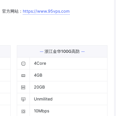
。官方网站：
https://www.95vps.com
浙江金华100G高防
4Core
4GB
20GB
Unmilited
10Mbps