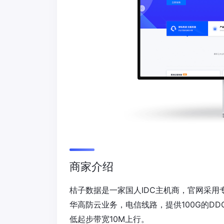
商家介绍
桔子数据是一家国人IDC主机商，官网采用
华高防云业务，电信线路，提供100G的D
低起步带宽10M上行。