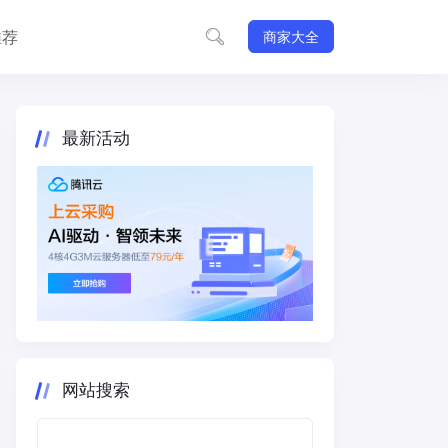
推荐
商家大全
最新活动
网站搜索