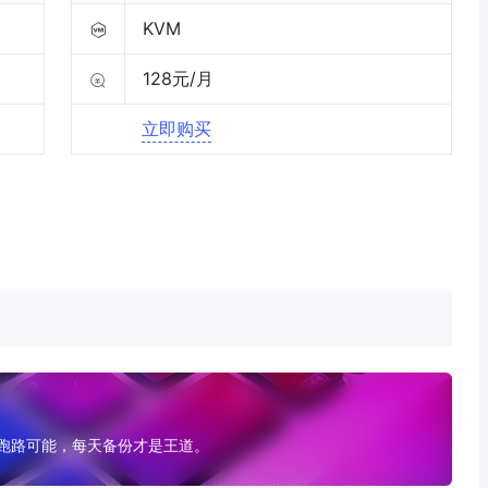
KVM
128元/月
立即购买
有跑路可能，每天备份才是王道。