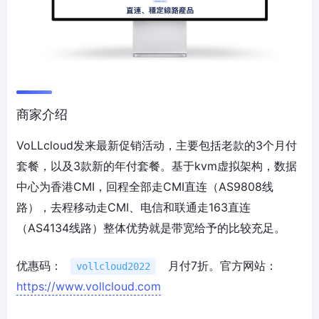
商家介绍
VoLLcloud发来最新促销活动，主要包括老款的3个月付
套餐，以及3款新的年付套餐。基于kvm虚拟架构，数据
中心为香港CMI，回程全部走CMI直连（AS9808线
路），去程移动走CMI、电信和联通走163直连
（AS4134线路）整体优势就是带宽给予的比较充足。
优惠码：
月付7折。官方网站：
vollcloud2022
https://www.vollcloud.com