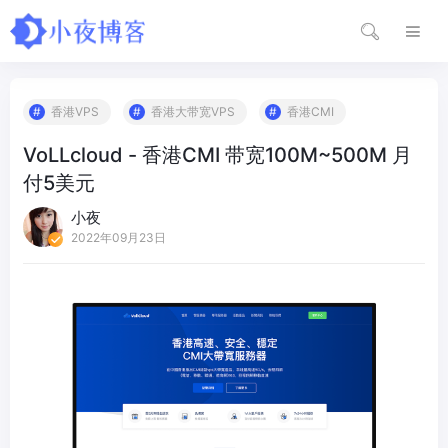
香港VPS
香港大带宽VPS
香港CMI
VoLLcloud - 香港CMI 带宽100M~500M 月
付5美元
小夜
2022年09月23日