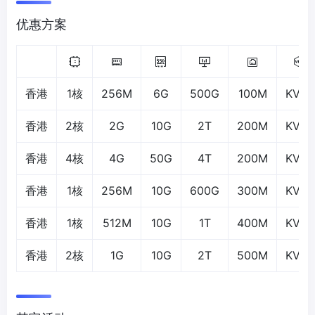
优惠方案
香港
1核
256M
6G
500G
100M
KVM
香港
2核
2G
10G
2T
200M
KVM
香港
4核
4G
50G
4T
200M
KVM
香港
1核
256M
10G
600G
300M
KVM
香港
1核
512M
10G
1T
400M
KVM
香港
2核
1G
10G
2T
500M
KVM