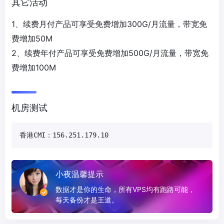
其它活动
1、续费月付产品可享受免费增加300G/月流量，带宽免
费增加50M
2、续费年付产品可享受免费增加500G/月流量，带宽免
费增加100M
机房测试
香港CMI：156.251.179.10
小夜温馨提示
数据才是你的生命，所有VPS均有跑路可能，
每天备份才是王道。