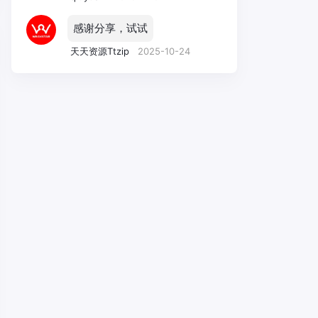
感谢分享，试试
天天资源Ttzip
2025-10-24