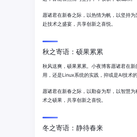
愿诸君在新春之际，以热情为帆，以坚持为
赴技术之盛宴，共享创新之喜悦。
秋之寄语：硕果累累
秋风送爽，硕果累累。小夜博客愿诸君在新
用，还是Linux系统的实践，抑或是AI技
愿诸君在新春之际，以勤奋为犁，以智慧为
术之硕果，共享创新之喜悦。
冬之寄语：静待春来