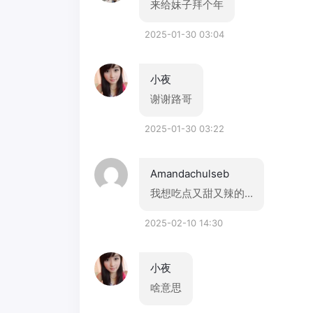
来给妹子拜个年
2025-01-30 03:04
小夜
谢谢路哥
2025-01-30 03:22
Amandachulseb
我想吃点又甜又辣的...
2025-02-10 14:30
小夜
啥意思