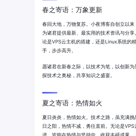
春之寄语：万象更新
春回大地，万物复苏。小夜博客自创立以来，始
为诸君提供最新、最实用的技术资讯与分享
论是VPS云主机的搭建，还是Linux系统
手，步步高升。
愿诸君在新春之际，以技术为笔，以创新为
探技术之奥秘，共享知识之盛宴。
夏之寄语：热情如火
夏日炎炎，热情如火。技术之路，虽充满挑
日之阳，热情不减，勇往直前。无论是VPS云
进，皆能在热情与坚持中，收获丰硕成果。