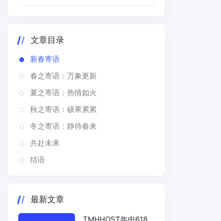
文章目录
新春寄语
春之寄语：万象更新
夏之寄语：热情如火
秋之寄语：硕果累累
冬之寄语：静待春来
共赴未来
结语
最新文章
TMHHOST年中618