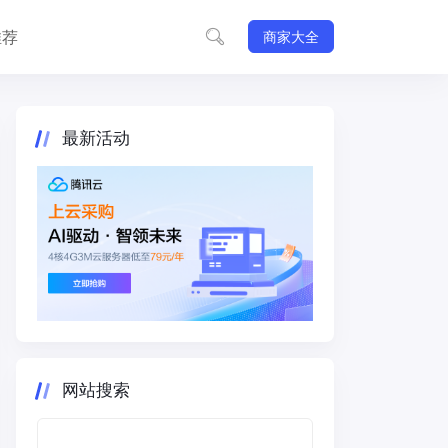
推荐
商家大全
最新活动
网站搜索