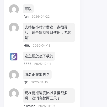
可以
fgh
2026-04-22
支持按小时计费这一点很灵
活，适合短期项目使用，尤其
是1...
Hi鼠
2026-04-18
这主题怎么下载的
5555
2025-12-11
域名正在出售？
QQ
2025-11-15
现在情报速度比以前慢很多
啊，这消息都两三天了
qiuyuan
2025-11-07