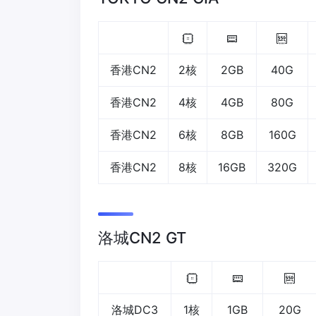
香港CN2
2核
2GB
40G
香港CN2
4核
4GB
80G
香港CN2
6核
8GB
160G
香港CN2
8核
16GB
320G
洛城CN2 GT
洛城DC3
1核
1GB
20G