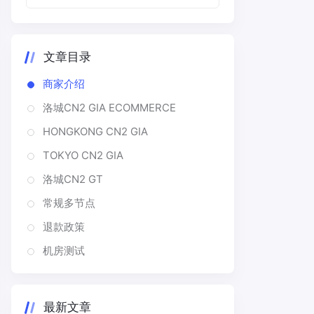
文章目录
商家介绍
洛城CN2 GIA ECOMMERCE
HONGKONG CN2 GIA
TOKYO CN2 GIA
洛城CN2 GT
常规多节点
退款政策
机房测试
最新文章