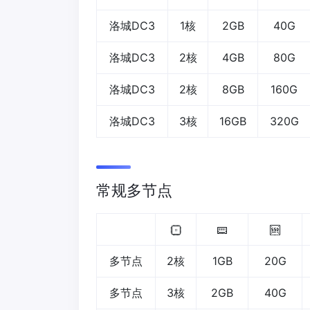
洛城DC3
1核
2GB
40G
洛城DC3
2核
4GB
80G
洛城DC3
2核
8GB
160G
洛城DC3
3核
16GB
320G
常规多节点
多节点
2核
1GB
20G
多节点
3核
2GB
40G