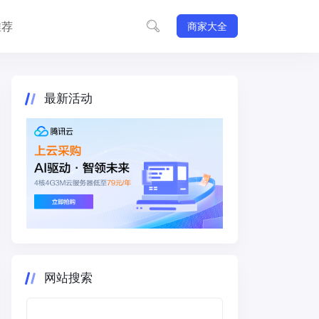
推荐
商家大全
最新活动
网站搜索