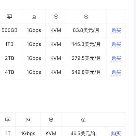
500GB
1Gbps
KVM
83.8美元/月
购买
1TB
1Gbps
KVM
145.3美元/月
购买
2TB
1Gbps
KVM
279.5美元/月
购买
4TB
1Gbps
KVM
549.8美元/月
购买
1T
1Gbps
KVM
46.5美元/年
购买