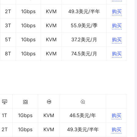
2T
1Gbps
KVM
49.3美元/半年
购买
3T
1Gbps
KVM
55.9美元/季
购买
5T
1Gbps
KVM
37.2美元/月
购买
8T
1Gbps
KVM
74.5美元/月
购买
1T
1Gbps
KVM
46.5美元/年
购买
2T
1Gbps
KVM
49.3美元/半年
购买