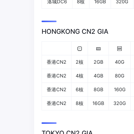
洛城DC6
8核
16GB
320G
HONGKONG CN2 GIA
香港CN2
2核
2GB
40G
香港CN2
4核
4GB
80G
香港CN2
6核
8GB
160G
香港CN2
8核
16GB
320G
TOKYO CN2 GIA