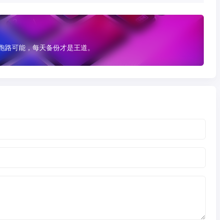
有跑路可能，每天备份才是王道。