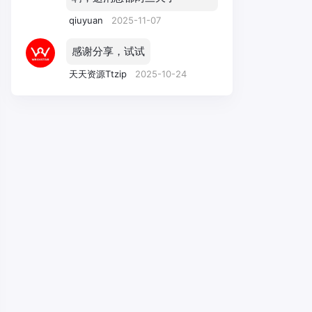
qiuyuan
2025-11-07
感谢分享，试试
天天资源Ttzip
2025-10-24