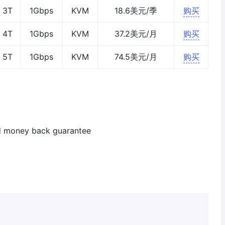
3T
1Gbps
KVM
18.6美元/季
购买
4T
1Gbps
KVM
37.2美元/月
购买
5T
1Gbps
KVM
74.5美元/月
购买
d money back guarantee