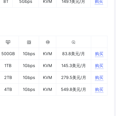
8T
5Gbps
KVM
149.1美元/月
购买
500GB
1Gbps
KVM
83.8美元/月
购买
1TB
1Gbps
KVM
145.3美元/月
购买
2TB
1Gbps
KVM
279.5美元/月
购买
4TB
1Gbps
KVM
549.8美元/月
购买