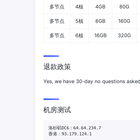
多节点
4核
4GB
80G
多节点
5核
8GB
160G
多节点
6核
16GB
320G
退款政策
Yes, we have 30-day no questions aske
机房测试
洛杉矶DC6：64.64.234.7

香港：93.179.124.1