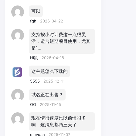
可以
fgh
2026-04-22
支持按小时计费这一点很灵
活，适合短期项目使用，尤其
是1...
Hi鼠
2026-04-18
这主题怎么下载的
5555
2025-12-11
域名正在出售？
QQ
2025-11-15
现在情报速度比以前慢很多
啊，这消息都两三天了
qiuyuan
2025-11-07