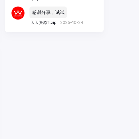
感谢分享，试试
天天资源Ttzip
2025-10-24