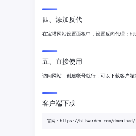
四、添加反代
在宝塔网站设置面板中，设置反向代理：http://
五、直接使用
访问网站，创建帐号就行，可以下载客户端或c
客户端下载
官网：https://bitwarden.com/download/