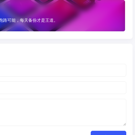
有跑路可能，每天备份才是王道。