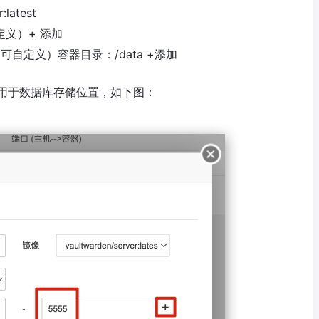
latest
定义）+ 添加
此处可自定义）容器目录：/data +添加
用于数据库存储位置，如下图：