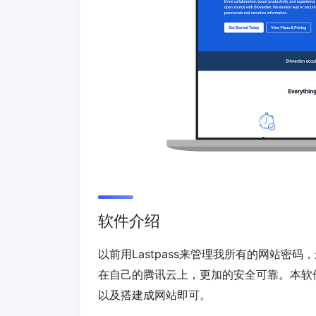
软件介绍
以前用Lastpass来管理我所有的网站密码
在自己的腾讯云上，更加的安全可靠。本软件
以及搭建成网站即可。