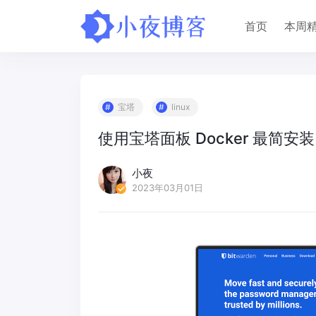
首页
本周
宝塔
linux
使用宝塔面板 Docker 最简安装 
小夜
2023年03月01日