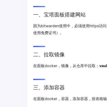
一、宝塔面板搭建网站
因为bitwarden使用中，必须使用htt
使用免费证书）。
二、拉取镜像
在面板docker，镜像，从仓库中拉取：
vau
三、添加容器
在面板docker，容器，添加容器，按表格