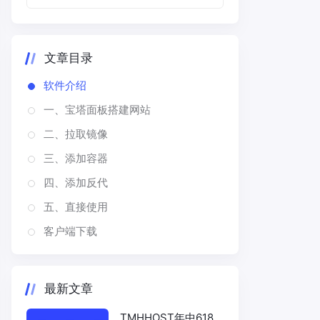
文章目录
软件介绍
一、宝塔面板搭建网站
二、拉取镜像
三、添加容器
四、添加反代
五、直接使用
客户端下载
最新文章
TMHHOST年中618