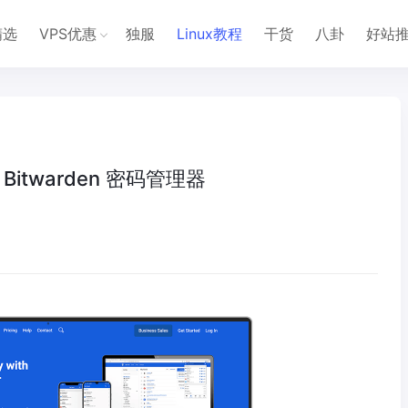
精选
VPS优惠
独服
Linux教程
干货
八卦
好站
Bitwarden 密码管理器