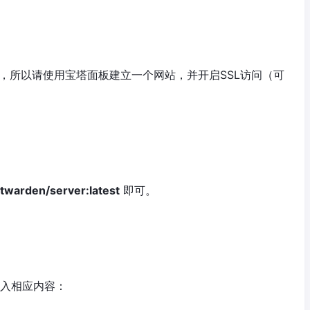
ps访问，所以请使用宝塔面板建立一个网站，并开启SSL访问（可
ltwarden/server:latest
即可。
输入相应内容：