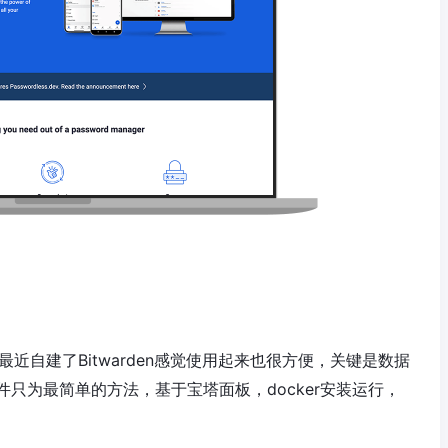
，最近自建了Bitwarden感觉使用起来也很方便，关键是数据
只为最简单的方法，基于宝塔面板，docker安装运行，