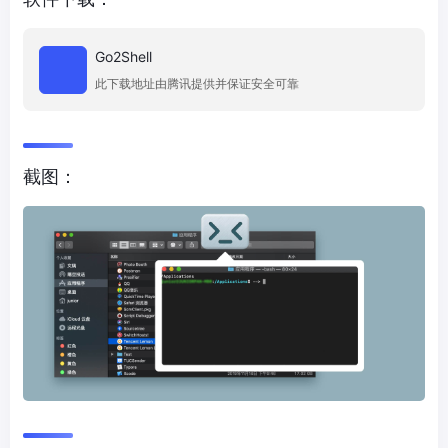
Go2Shell
此下载地址由腾讯提供并保证安全可靠
截图：