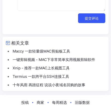
提交评论
相关文章
Maccy 一款轻量级MAC剪贴板工具
一键剪辑视频 - MAC下非常简单实用视频剪辑软件
Xnip - 推荐一款MAC上长截图工具
Termius 一款跨平台SSH连接工具
十年风雨 再踏征程 说说小夜域名回购的故事
投稿
商家
每周精选
旧版数据