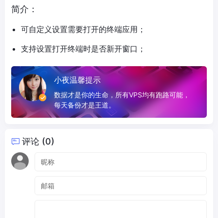
简介：
可自定义设置需要打开的终端应用；
支持设置打开终端时是否新开窗口；
小夜温馨提示
数据才是你的生命，所有VPS均有跑路可能，
每天备份才是王道。
评论 (0)