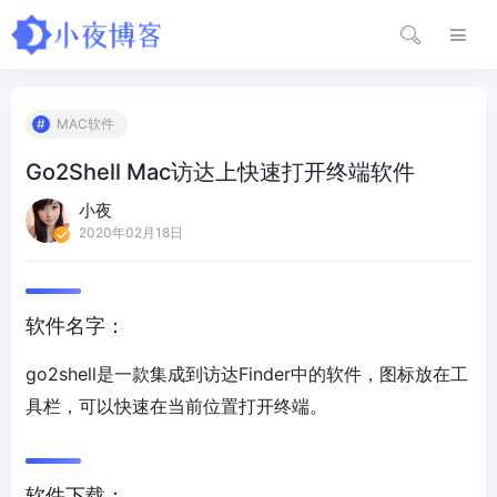
MAC软件
Go2Shell Mac访达上快速打开终端软件
小夜
2020年02月18日
软件名字：
go2shell是一款集成到访达Finder中的软件，图标放在工
具栏，可以快速在当前位置打开终端。
软件下载：