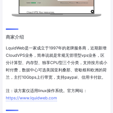
商家介绍
LquidWeb是一家成立于1997年的老牌服务商，近期新增
CloudVPS业务，简单说就是常规无管理型vps业务，区
分计算型、内存型、独享CPU型三个分类，支持按月或小
时付费，数据中心可选美国亚利桑那、密歇根和欧洲的荷
兰，主打10Gbps上行带宽，支持paypal、信用卡付款。
注：该方案仅适用linux操作系统。官方网站：
https://www.lquidweb.com