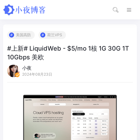
美国高防
荷兰VPS
#上新# LiquidWeb - $5/mo 1核 1G 30G 1T
10Gbps 美欧
小夜
2024年08月23日