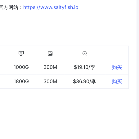
官方网站：
https://www.saltyfish.io
1000G
300M
$19.10/季
购买
1800G
300M
$36.90/季
购买