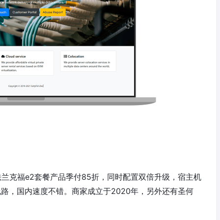
德国法兰克福e2套餐产品季付85折，同时配置双倍升级，宿主机
929线路，国内速度不错。商家成立于2020年，另外还有圣何