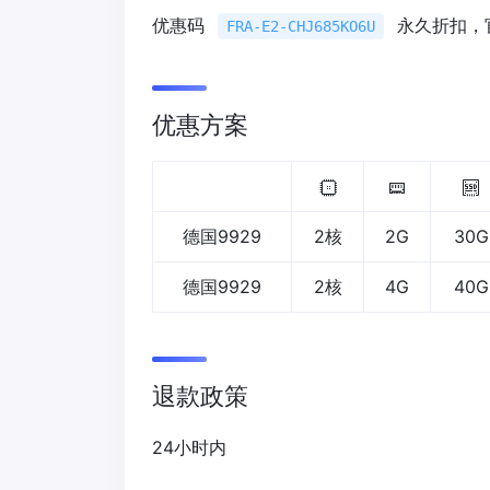
优惠码
永久折扣，
FRA-E2-CHJ685KO6U
优惠方案
德国9929
2核
2G
30G
德国9929
2核
4G
40G
退款政策
24小时内