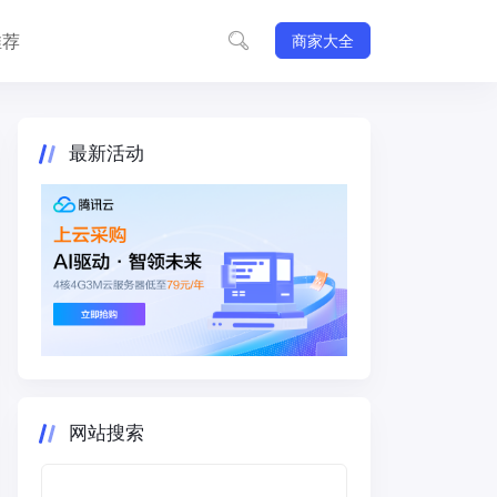
推荐
商家大全
最新活动
网站搜索