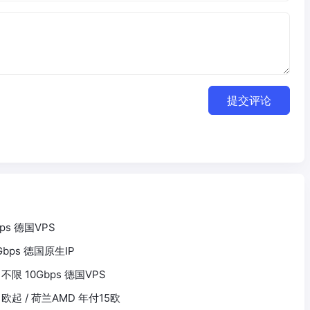
提交评论
Gbps 德国VPS
1Gbps 德国原生IP
5G 不限 10Gbps 德国VPS
付1欧起 / 荷兰AMD 年付15欧