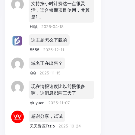
支持按小时计费这一点很灵
活，适合短期项目使用，尤其
是1...
Hi鼠
2026-04-18
这主题怎么下载的
5555
2025-12-11
域名正在出售？
QQ
2025-11-15
现在情报速度比以前慢很多
啊，这消息都两三天了
qiuyuan
2025-11-07
感谢分享，试试
天天资源Ttzip
2025-10-24