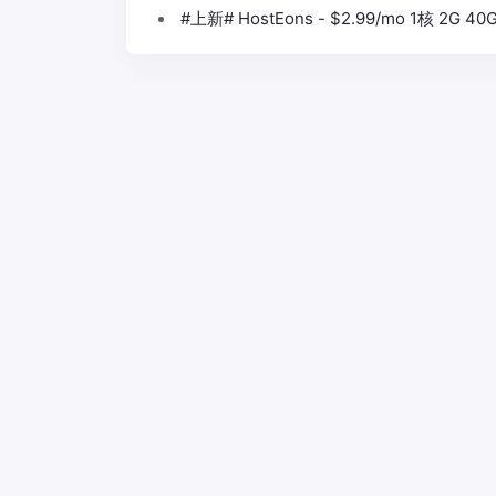
#上新# HostEons - $2.99/mo 1核 2G 40