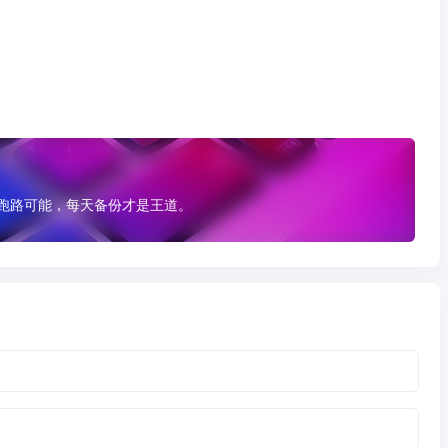
有跑路可能，每天备份才是王道。