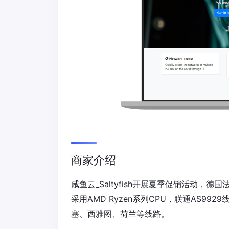
商家介绍
咸鱼云_Saltyfish开展夏季促销活动，
采用AMD Ryzen系列CPU，联通AS9
塞、西雅图、荷兰等线路。