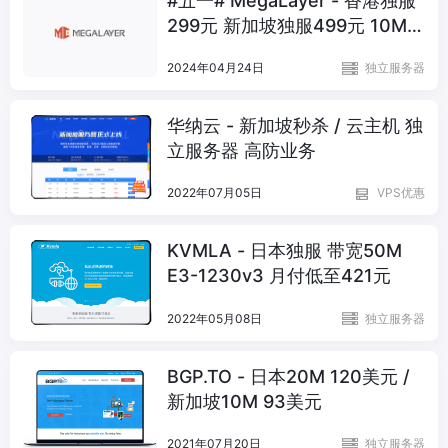
#五一# MegaLayer - 香港独服
299元 新加坡独服499元 10M优
化带宽
2024年04月24日
独立服务器
华纳云 - 新加坡秒杀 / 云主机 独
立服务器 高防业务
2022年07月05日
VPS优惠
KVMLA - 日本独服 带宽50M
E3-1230v3 月付低至421元
2022年05月08日
独立服务器
BGP.TO - 日本20M 120美元 /
新加坡10M 93美元
2021年07月20日
独立服务器