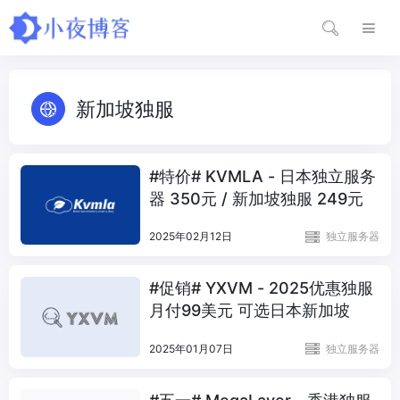
新加坡独服
#特价# KVMLA - 日本独立服务
器 350元 / 新加坡独服 249元
2025年02月12日
独立服务器
#促销# YXVM - 2025优惠独服
月付99美元 可选日本新加坡
2025年01月07日
独立服务器