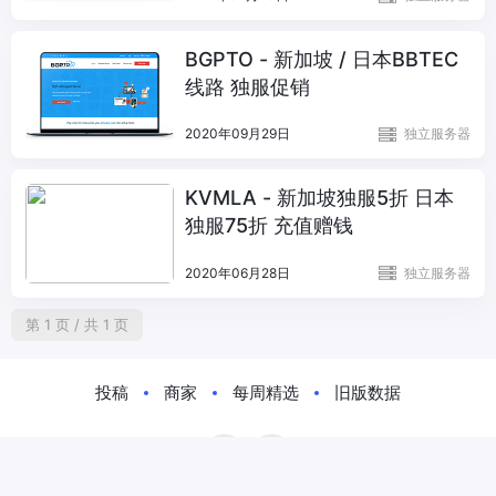
BGPTO - 新加坡 / 日本BBTEC
线路 独服促销
2020年09月29日
独立服务器
KVMLA - 新加坡独服5折 日本
独服75折 充值赠钱
2020年06月28日
独立服务器
第 1 页 / 共 1 页
投稿
商家
每周精选
旧版数据