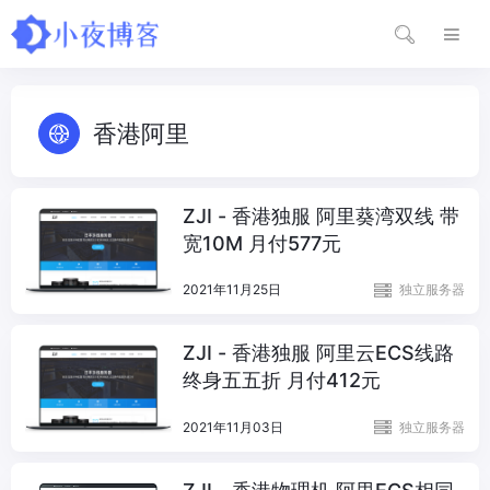
香港阿里
ZJI - 香港独服 阿里葵湾双线 带
宽10M 月付577元
2021年11月25日
独立服务器
ZJI - 香港独服 阿里云ECS线路
终身五五折 月付412元
2021年11月03日
独立服务器