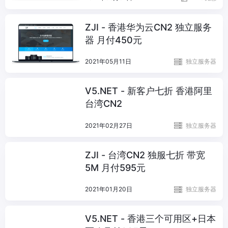
ZJI - 香港华为云CN2 独立服务
器 月付450元
2021年05月11日
独立服务器
V5.NET - 新客户七折 香港阿里
台湾CN2
2021年02月27日
独立服务器
ZJI - 台湾CN2 独服七折 带宽
5M 月付595元
2021年01月20日
独立服务器
V5.NET - 香港三个可用区+日本