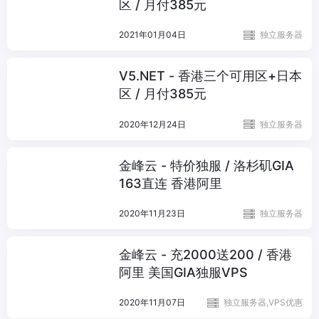
区 / 月付385元
2021年01月04日
独立服务器
V5.NET - 香港三个可用区+日本
区 / 月付385元
2020年12月24日
独立服务器
金峰云 - 特价独服 / 洛杉矶GIA
163直连 香港阿里
2020年11月23日
独立服务器
金峰云 - 充2000送200 / 香港
阿里 美国GIA独服VPS
2020年11月07日
独立服务器,VPS优惠