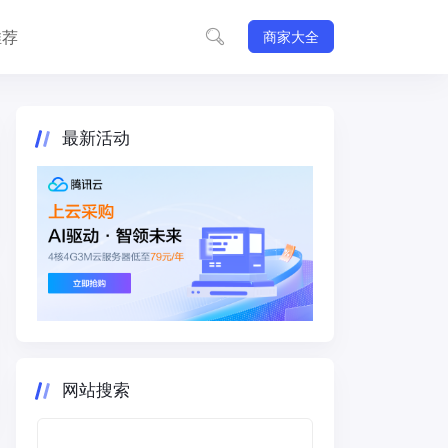
推荐
商家大全
最新活动
网站搜索