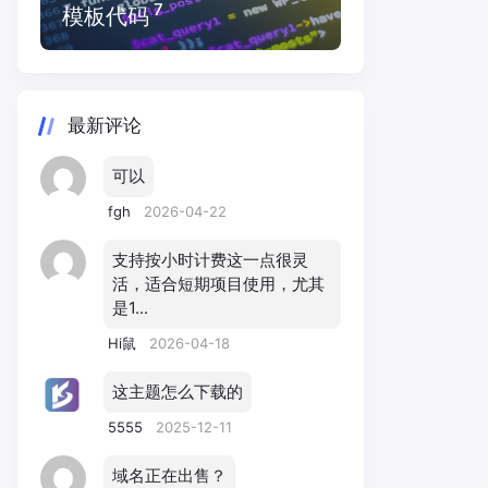
7
模板代码
最新评论
可以
fgh
2026-04-22
支持按小时计费这一点很灵
活，适合短期项目使用，尤其
是1...
Hi鼠
2026-04-18
这主题怎么下载的
5555
2025-12-11
域名正在出售？