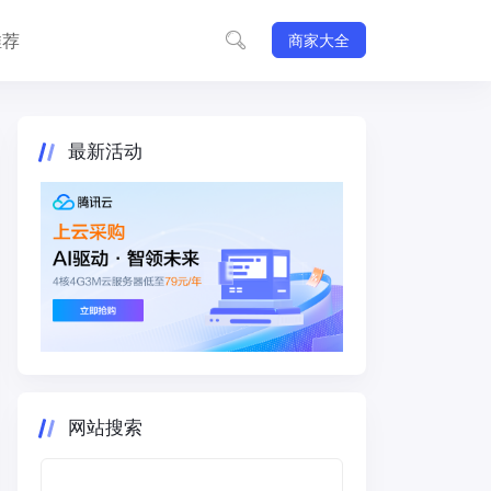
推荐
商家大全
最新活动
网站搜索