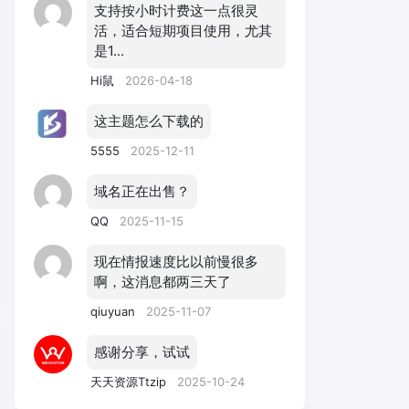
支持按小时计费这一点很灵
活，适合短期项目使用，尤其
是1...
Hi鼠
2026-04-18
这主题怎么下载的
5555
2025-12-11
域名正在出售？
QQ
2025-11-15
现在情报速度比以前慢很多
啊，这消息都两三天了
qiuyuan
2025-11-07
感谢分享，试试
天天资源Ttzip
2025-10-24