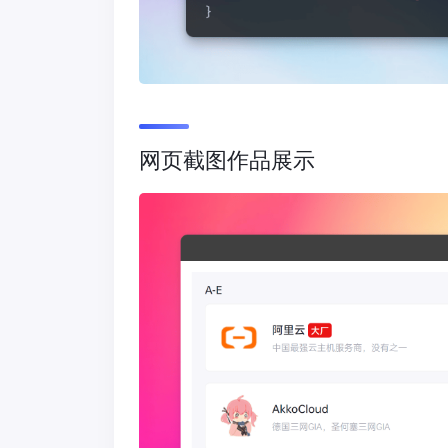
网页截图作品展示