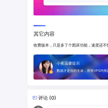
其它内容
收费版本，只是多了个图床功能，速度还不
小夜温馨提示
数据才是你的生命，所有VPS均
评论 (0)