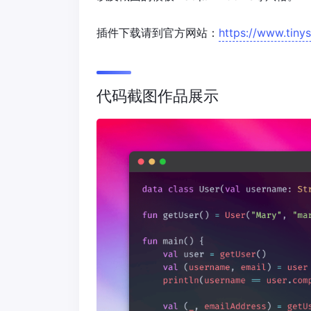
插件下载请到官方网站：
https://www.tiny
代码截图作品展示