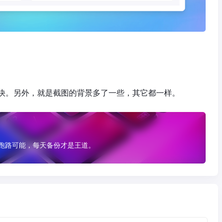
快。另外，就是截图的背景多了一些，其它都一样。
有跑路可能，每天备份才是王道。