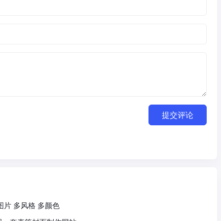
提交评论
漂亮图片 多风格 多颜色