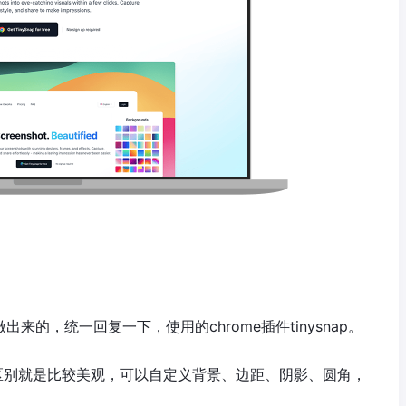
出来的，统一回复一下，使用的chrome插件tinysnap。
图区别就是比较美观，可以自定义背景、边距、阴影、圆角，