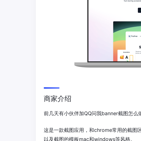
商家介绍
前几天有小伙伴加QQ问我banner截图怎么做
这是一款截图应用，和chrome常用的截
以及截图的模板mac和windows等风格。