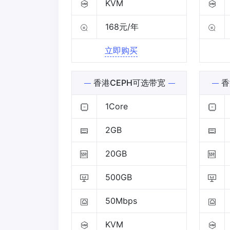
KVM
168元/年
立即购买
香港CEPH可选带宽
香
1Core
2GB
20GB
500GB
50Mbps
KVM