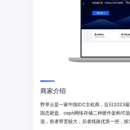
商家介绍
野草云是一家中国IDC主机商，近日2023最
固态硬盘、ceph网络存储二种硬件架构可选
选，前者带宽较大，后者线路优质一些，按