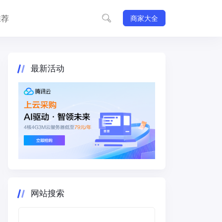
推荐
商家大全
最新活动
网站搜索