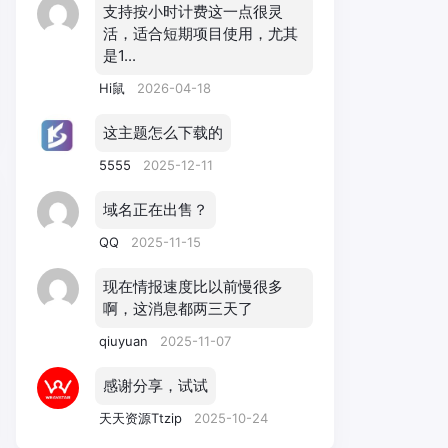
支持按小时计费这一点很灵
活，适合短期项目使用，尤其
是1...
Hi鼠
2026-04-18
这主题怎么下载的
5555
2025-12-11
域名正在出售？
QQ
2025-11-15
现在情报速度比以前慢很多
啊，这消息都两三天了
qiuyuan
2025-11-07
感谢分享，试试
天天资源Ttzip
2025-10-24