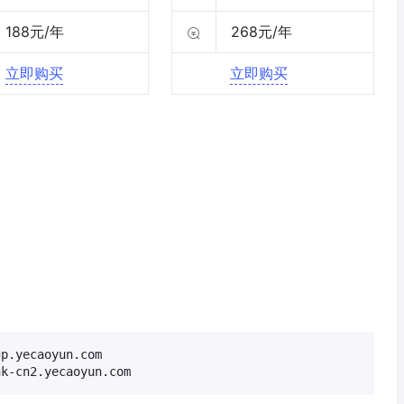
188元/年
268元/年
立即购买
立即购买
.yecaoyun.com

-cn2.yecaoyun.com