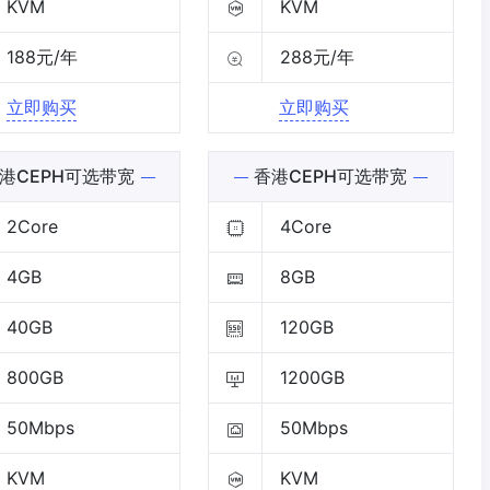
KVM
KVM
188元/年
288元/年
立即购买
立即购买
港CEPH可选带宽
香港CEPH可选带宽
2Core
4Core
4GB
8GB
40GB
120GB
800GB
1200GB
50Mbps
50Mbps
KVM
KVM