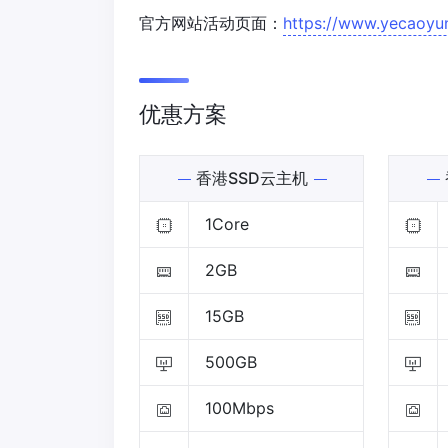
官方网站活动页面：
https://www.yecaoyu
优惠方案
香港SSD云主机
1Core
2GB
15GB
500GB
100Mbps