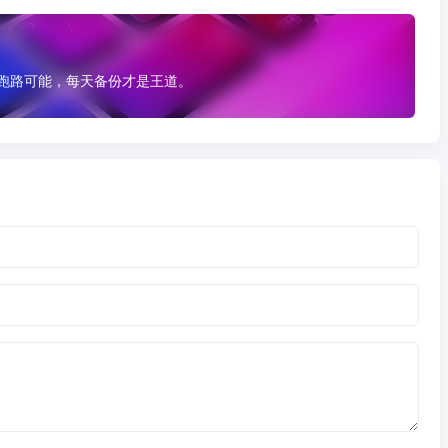
有跑路可能，每天备份才是王道。