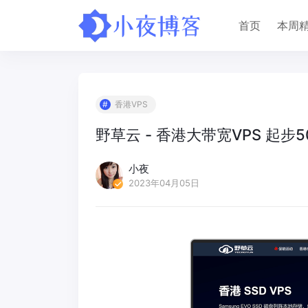
首页
本周
香港VPS
野草云 - 香港大带宽VPS 起步5
小夜
2023年04月05日