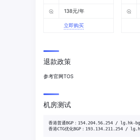
138元/年
立即购买
退款政策
参考官网TOS
机房测试
香港普通BGP：154.204.56.254 / lg.hk-bgp
香港CTG优化BGP：193.134.211.254 / lg.hk