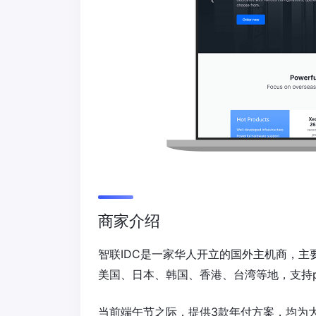
商家介绍
智联IDC是一家华人开立的国外主机商，主
美国、日本、韩国、香港、台湾等地，支持pa
当前端午节之际，提供3款年付方案，均为