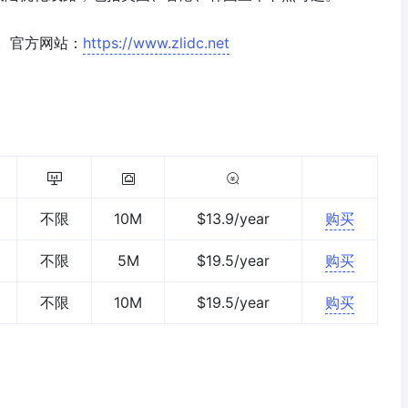
。官方网站：
https://www.zlidc.net
不限
10M
$13.9/year
购买
不限
5M
$19.5/year
购买
不限
10M
$19.5/year
购买