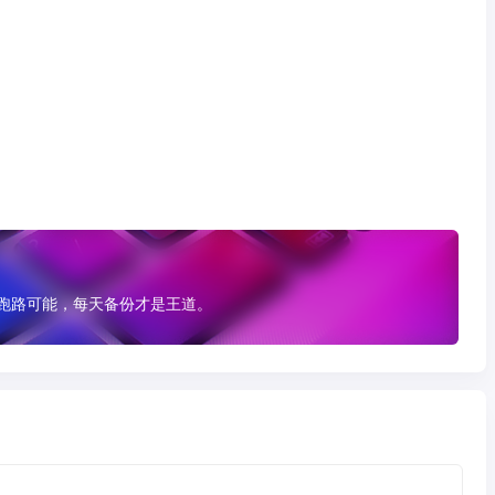
有跑路可能，每天备份才是王道。