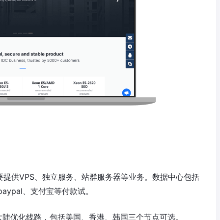
要提供VPS、独立服务、站群服务器等业务。数据中心包括
ypal、支付宝等付款试。
大陆优化线路，包括美国、香港、韩国三个节点可选。