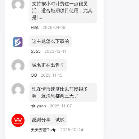
支持按小时计费这一点很灵
活，适合短期项目使用，尤其
是1...
Hi鼠
2026-04-18
这主题怎么下载的
5555
2025-12-11
域名正在出售？
QQ
2025-11-15
现在情报速度比以前慢很多
啊，这消息都两三天了
qiuyuan
2025-11-07
感谢分享，试试
天天资源Ttzip
2025-10-24