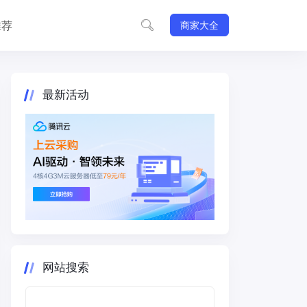
推荐
商家大全
最新活动
网站搜索