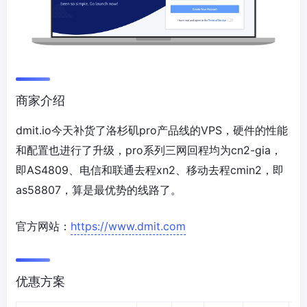
商家介绍
dmit.io今天补货了洛杉矶pro产品线的VPS，硬件的性能
和配置也进行了升级，pro系列三网回程均为cn2-gia，
即AS4809、电信和联通去程xn2、移动去程cmin2，即
as58807，算是最优势的线路了。
官方网站：
https://www.dmit.com
优惠方案