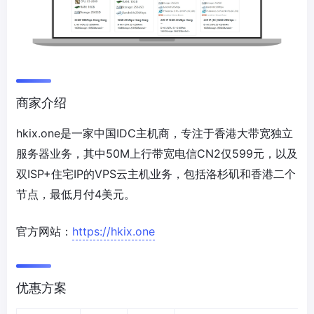
商家介绍
hkix.one是一家中国IDC主机商，专注于香港大带宽独立
服务器业务，其中50M上行带宽电信CN2仅599元，以及
双ISP+住宅IP的VPS云主机业务，包括洛杉矶和香港二个
节点，最低月付4美元。
官方网站：
https://hkix.one
优惠方案