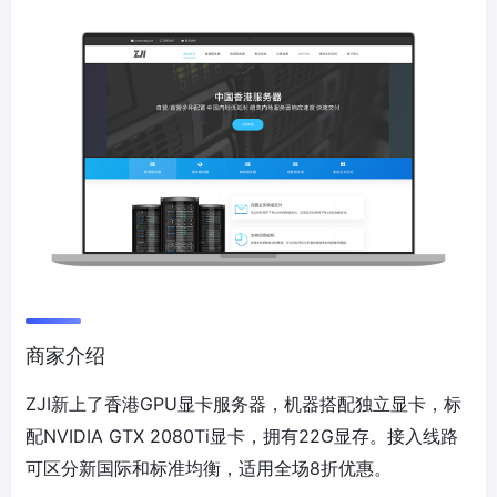
商家介绍
ZJI新上了香港GPU显卡服务器，机器搭配独立显卡，标
配NVIDIA GTX 2080Ti显卡，拥有22G显存。接入线路
可区分新国际和标准均衡，适用全场8折优惠。