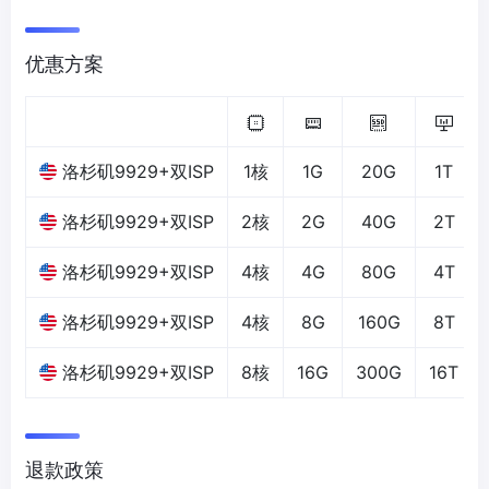
优惠方案
洛杉矶9929+双ISP
1核
1G
20G
1T
洛杉矶9929+双ISP
2核
2G
40G
2T
洛杉矶9929+双ISP
4核
4G
80G
4T
洛杉矶9929+双ISP
4核
8G
160G
8T
洛杉矶9929+双ISP
8核
16G
300G
16T
退款政策