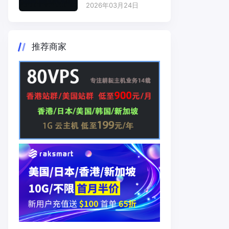
2026年03月24日
推荐商家