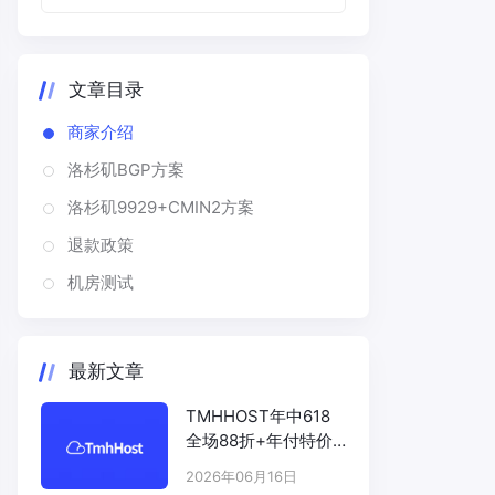
文章目录
商家介绍
洛杉矶BGP方案
洛杉矶9929+CMIN2方案
退款政策
机房测试
最新文章
TMHHOST年中618
全场88折+年付特价
# TMHHOST.COM
2026年06月16日