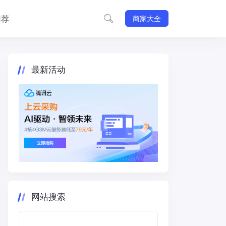
推荐
商家大全
最新活动
网站搜索