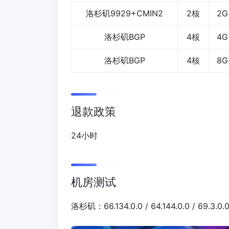
洛杉矶9929+CMIN2
2核
2G
洛杉矶BGP
4核
4G
洛杉矶BGP
4核
8G
退款政策
24小时
机房测试
洛杉矶：66.134.0.0 / 64.144.0.0 / 69.3.0.