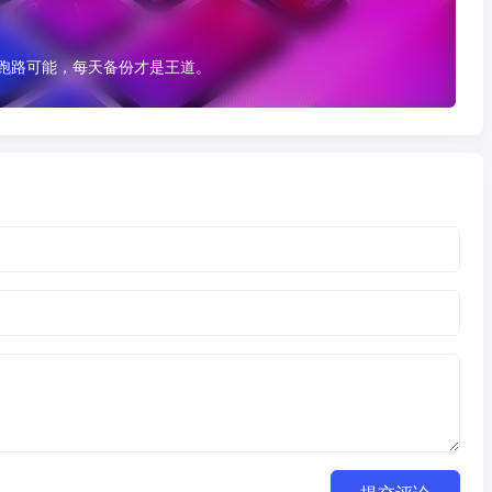
有跑路可能，每天备份才是王道。