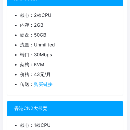
核心：2核CPU
内存：2GB
硬盘：50GB
流量：Unmilited
端口：30Mbps
架构：KVM
价格：43元/月
传送：
购买链接
香港CN2大带宽
核心：1核CPU