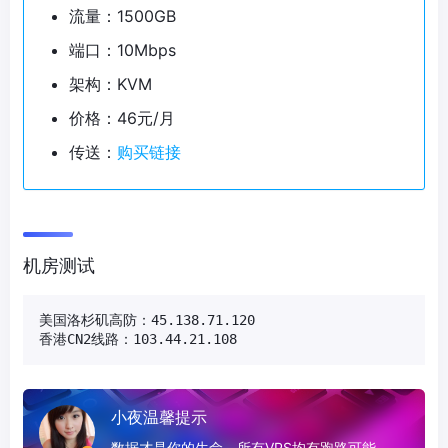
流量：1500GB
端口：10Mbps
架构：KVM
价格：46元/月
传送：
购买链接
机房测试
美国洛杉矶高防：45.138.71.120

香港CN2线路：103.44.21.108
小夜温馨提示
数据才是你的生命，所有VPS均有跑路可能，