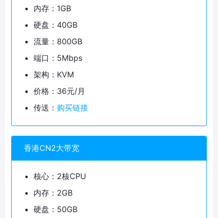
内存：1GB
硬盘：40GB
流量：800GB
端口：5Mbps
架构：KVM
价格：36元/月
传送：
购买链接
香港CN2大带宽
核心：2核CPU
内存：2GB
硬盘：50GB