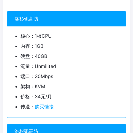
洛杉矶高防
核心：1核CPU
内存：1GB
硬盘：40GB
流量：Unmilited
端口：30Mbps
架构：KVM
价格：34元/月
传送：
购买链接
洛杉矶高防