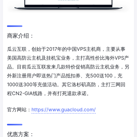
商家介绍：
瓜云互联，创始于2017年的中国VPS主机商，主要从事
美国高防云主机及挂机宝业务，主打高性价比海外VPS产
品。目前瓜云互联发来几款特价促销高防云主机业务，另
外新注册用户即送热门产品抵扣券、充500送100，充
1000送300等充值活动。其它洛杉矶高防，主打三网回
程CN2-GIA线路，并有打死退款承诺。
官方网站：
https://www.guacloud.com/
优惠方案：