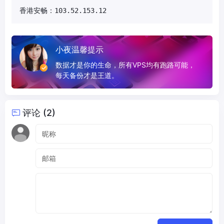
香港安畅：103.52.153.12
小夜温馨提示
数据才是你的生命，所有VPS均有跑路可能，
每天备份才是王道。
评论 (2)