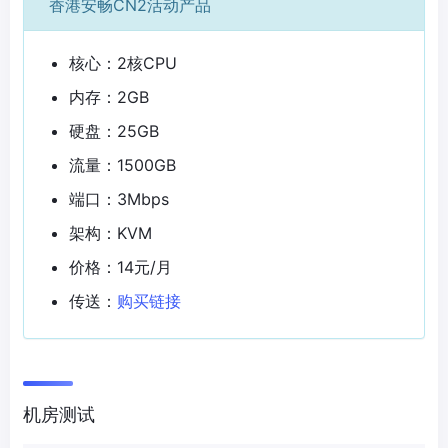
香港安畅CN2活动产品
核心：2核CPU
内存：2GB
硬盘：25GB
流量：1500GB
端口：3Mbps
架构：KVM
价格：14元/月
传送：
购买链接
机房测试