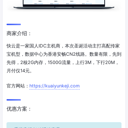
商家介绍：
快云是一家国人IDC主机商，本次圣诞活动主打高配传家
宝机型，数据中心为香港安畅CN2线路。数量有限，先到
先得，2核2G内存，1500G流量，上行3M，下行20M，
月付仅14元。
官方网站：
https://kuaiyunkeji.com
优惠方案：