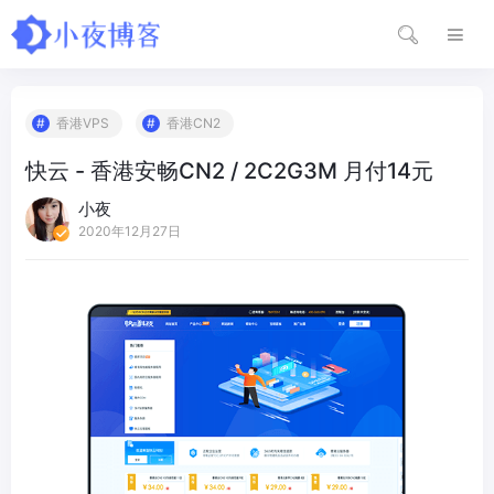
香港VPS
香港CN2
快云 - 香港安畅CN2 / 2C2G3M 月付14元
小夜
2020年12月27日